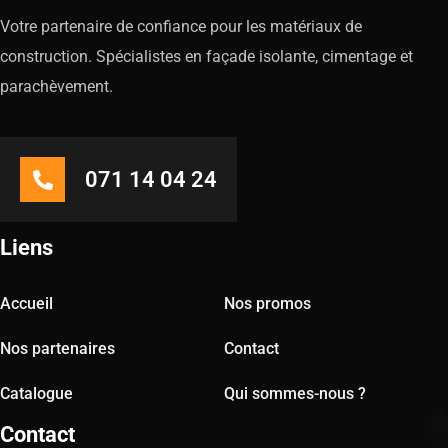
Votre partenaire de confiance pour les matériaux de
construction. Spécialistes en façade isolante, cimentage et
parachèvement.
071 14 04 24
Liens
Accueil
Nos promos
Nos partenaires
Contact
Catalogue
Qui sommes-nous ?
Contact