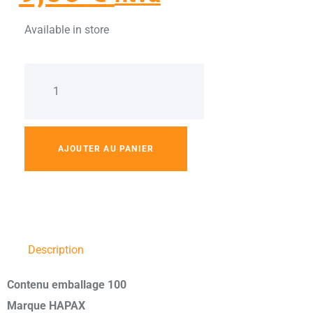
Available in store
AJOUTER AU PANIER
Description
Contenu emballage 100
Marque HAPAX