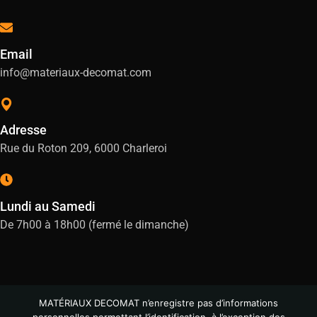
Email
info@materiaux-decomat.com
Adresse
Rue du Roton 209, 6000 Charleroi
Lundi au Samedi
De 7h00 à 18h00 (fermé le dimanche)
MATÉRIAUX DECOMAT n’enregistre pas d’informations