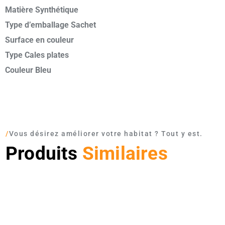
Matière Synthétique
Type d’emballage Sachet
Surface en couleur
Type Cales plates
Couleur Bleu
/
Vous désirez améliorer votre habitat ? Tout y est.
Produits
Similaires