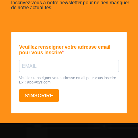
Inscrivez-vous à notre newsletter pour ne rien manquer
de notre actualités