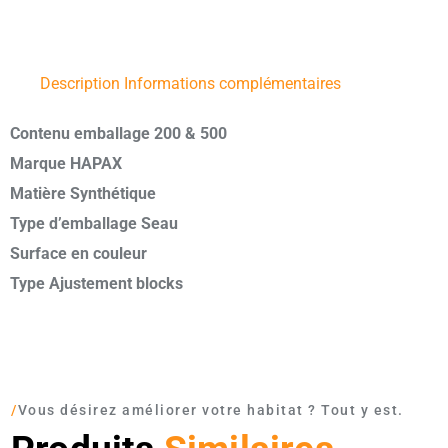
Description
Informations complémentaires
Contenu emballage 200 & 500
Marque HAPAX
Matière Synthétique
Type d’emballage Seau
Surface en couleur
Type Ajustement blocks
/
Vous désirez améliorer votre habitat ? Tout y est.