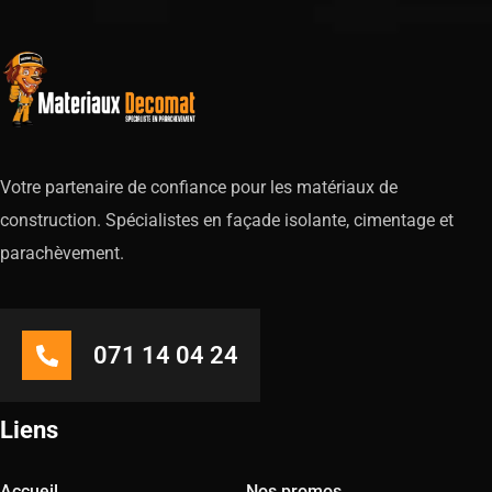
Votre partenaire de confiance pour les matériaux de
construction. Spécialistes en façade isolante, cimentage et
parachèvement.
071 14 04 24
Liens
Accueil
Nos promos