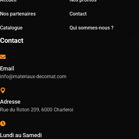
Nos partenaires
Contact
Catalogue
Qui sommes-nous ?
Contact
Email
info@materiaux-decomat.com
Adresse
Rue du Roton 209, 6000 Charleroi
Lundi au Samedi