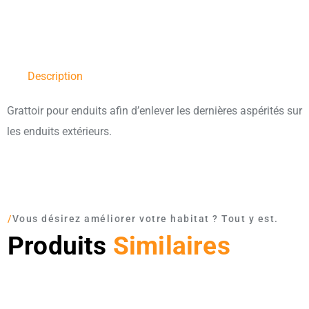
Description
Grattoir pour enduits afin d’enlever les dernières aspérités sur
les enduits extérieurs.
/
Vous désirez améliorer votre habitat ? Tout y est.
Produits
Similaires