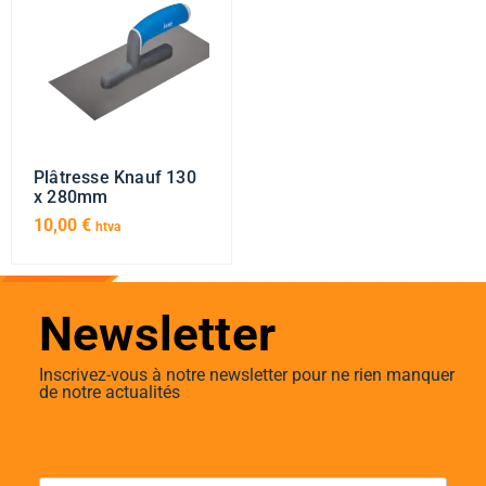
Plâtresse Knauf 130
x 280mm
10,00
€
htva
Newsletter
Inscrivez-vous à notre newsletter pour ne rien manquer
de notre actualités