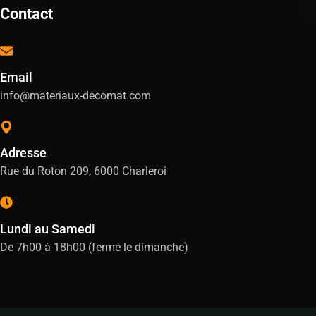
Contact
Email
info@materiaux-decomat.com
Adresse
Rue du Roton 209, 6000 Charleroi
Lundi au Samedi
De 7h00 à 18h00 (fermé le dimanche)