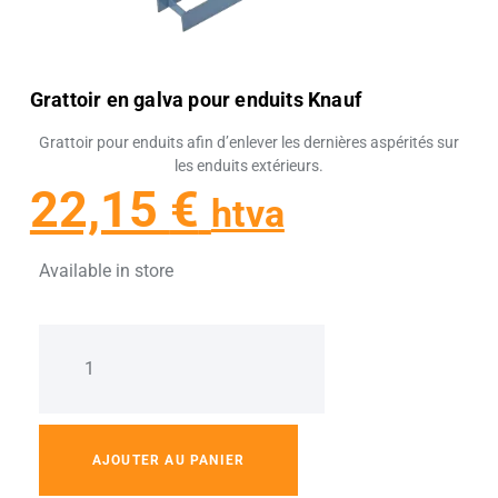
Grattoir en galva pour enduits Knauf
Grattoir pour enduits afin d’enlever les dernières aspérités sur
les enduits extérieurs.
22,15
€
htva
Available in store
AJOUTER AU PANIER