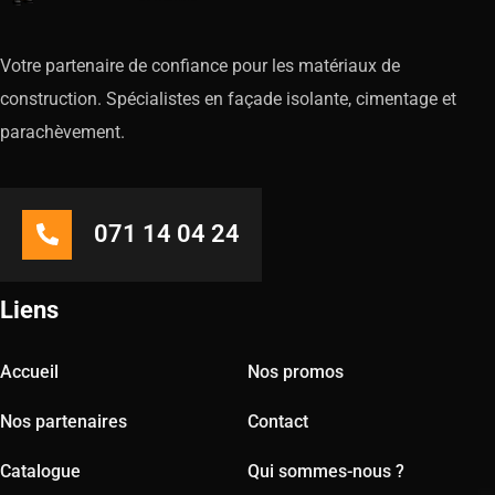
Votre partenaire de confiance pour les matériaux de
construction. Spécialistes en façade isolante, cimentage et
parachèvement.
071 14 04 24
Liens
Accueil
Nos promos
Nos partenaires
Contact
Catalogue
Qui sommes-nous ?