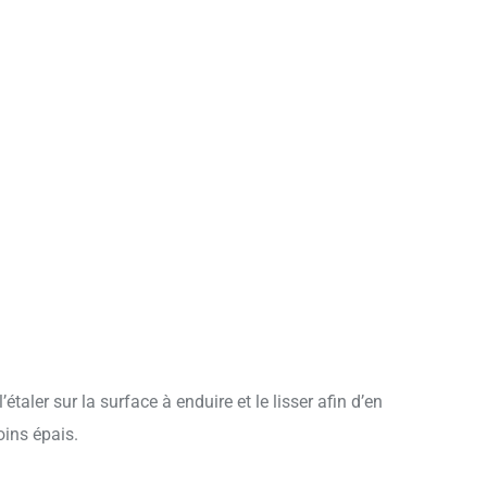
aler sur la surface à enduire et le lisser afin d’en
oins épais.