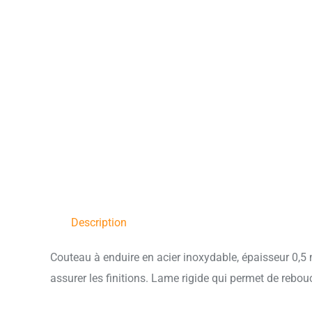
Description
Couteau à enduire en acier inoxydable, épaisseur 0,5 m
assurer les finitions. Lame rigide qui permet de rebo