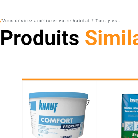
/
Vous désirez améliorer votre habitat ? Tout y est.
Produits
Simil