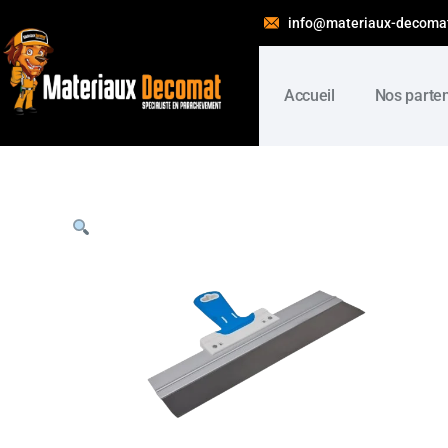
info@materiaux-decoma
Accueil
Nos parte