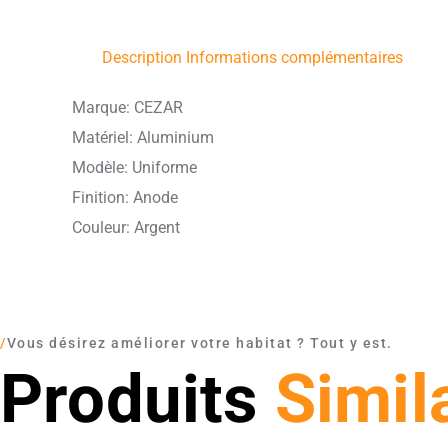
Description
Informations complémentaires
Marque: CEZAR
Matériel: Aluminium
Modèle: Uniforme
Finition: Anode
Couleur: Argent
/
Vous désirez améliorer votre habitat ? Tout y est.
Produits
Simil