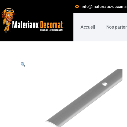
info@materiaux-decoma
Accueil
Nos parte