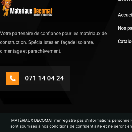
Accuei
Nos pa
Votre partenaire de confiance pour les matériaux de
Catal
construction. Spécialistes en façade isolante,
cimentage et parachèvement.
071 14 04 24
MATÉRIAUX DECOMAT n’enregistre pas d’informations personnelles 
sont soumises à nos conditions de confidentialité et ne seront e