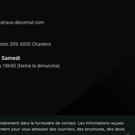
eriaux-decomat.com
ton 209, 6000 Charleroi
u Samedi
à 18h00 (fermé le dimanche)
tairement dans le formulaire de contact. Les informations reçues
lement pour vous adresser des courriers, des brochures, des devis