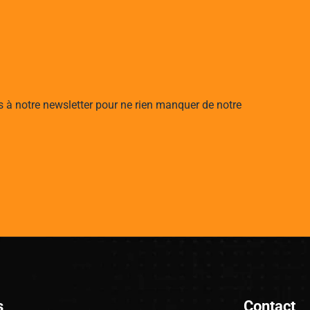
s à notre newsletter pour ne rien manquer de notre
s
Contact