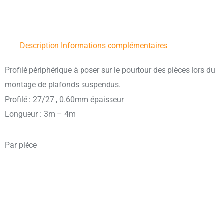
Description
Informations complémentaires
Profilé périphérique à poser sur le pourtour des pièces lors du
montage de plafonds suspendus.
Profilé : 27/27 , 0.60mm épaisseur
Longueur : 3m – 4m
Par pièce