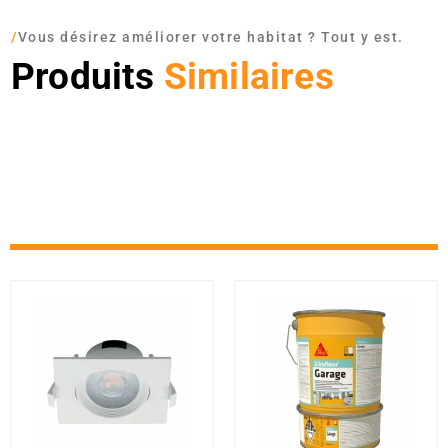
/
Vous désirez améliorer votre habitat ? Tout y est.
Produits
Similaires