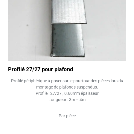
Profilé 27/27 pour plafond
Profilé périphérique à poser sur le pourtour des pièces lors du
montage de plafonds suspendus.
Profilé : 27/27 , 0.60mm épaisseur
Longueur : 3m – 4m
Par pièce