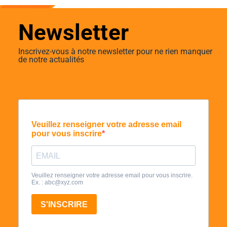
Newsletter
Inscrivez-vous à notre newsletter pour ne rien manquer
de notre actualités