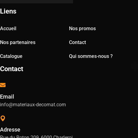
Liens
Accueil
Nos promos
Nos partenaires
Contact
Catalogue
Qui sommes-nous ?
Contact
Email
info@materiaux-decomat.com
Adresse
Rue du Roton 209, 6000 Charleroi