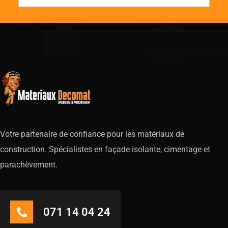
Votre partenaire de confiance pour les matériaux de
construction. Spécialistes en façade isolante, cimentage et
parachèvement.
071 14 04 24