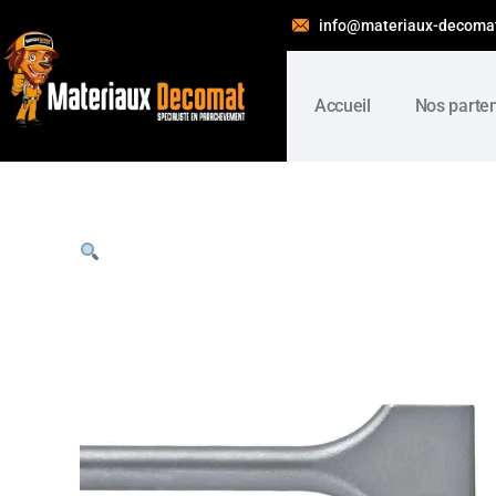
info@materiaux-decoma
Accueil
Nos parte