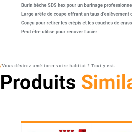
Burin bêche SDS hex pour un burinage professionnel 
Large arête de coupe offrant un taux d’enlèvement d
Conçu pour retirer les crépis et les couches de cras
Peut être utilisé pour rénover l’acier
/
Vous désirez améliorer votre habitat ? Tout y est.
Produits
Simil