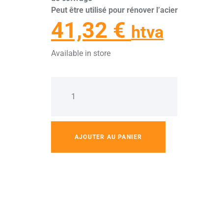
Peut être utilisé pour rénover l’acier
41,32
€
htva
Available in store
AJOUTER AU PANIER