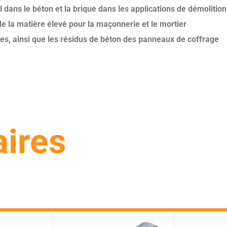
dans le béton et la brique dans les applications de démolition
e la matière élevé pour la maçonnerie et le mortier
ses, ainsi que les résidus de béton des panneaux de coffrage
aires