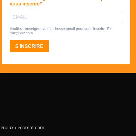
eriaux-decomat.com