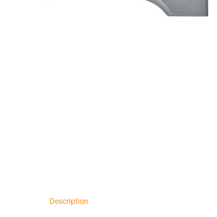
Description