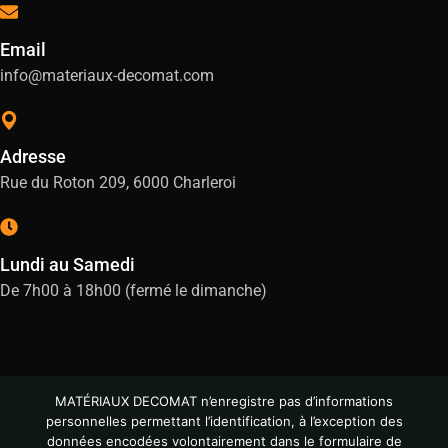
Email
info@materiaux-decomat.com
Adresse
Rue du Roton 209, 6000 Charleroi
Lundi au Samedi
De 7h00 à 18h00 (fermé le dimanche)
MATÉRIAUX DECOMAT n’enregistre pas d’informations
personnelles permettant l’identification, à l’exception des
données encodées volontairement dans le formulaire de