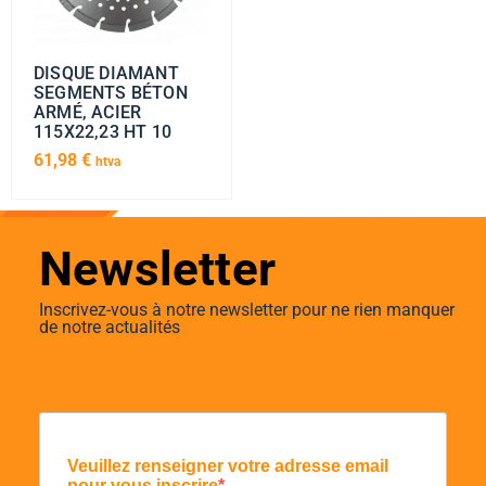
DISQUE DIAMANT
SEGMENTS BÉTON
ARMÉ, ACIER
115X22,23 HT 10
61,98
€
htva
Newsletter
Inscrivez-vous à notre newsletter pour ne rien manquer
de notre actualités