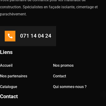
construction. Spécialistes en façade isolante, cimentage et
parachèvement.
071 14 04 24
Liens
Accueil
Nos promos
Nos partenaires
Contact
Catalogue
Qui sommes-nous ?
Contact