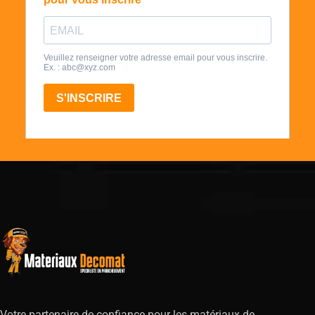
Votre partenaire de confiance pour les matériaux de