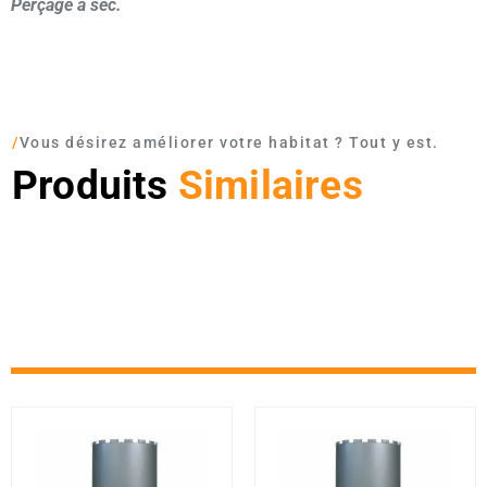
Perçage à sec.
/
Vous désirez améliorer votre habitat ? Tout y est.
Produits
Similaires