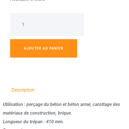
AJOUTER AU PANIER
Description
Utilisation : perçage du béton et béton armé, carottage des
matériaux de construction, brique.
Longueur du trépan : 410 mm.