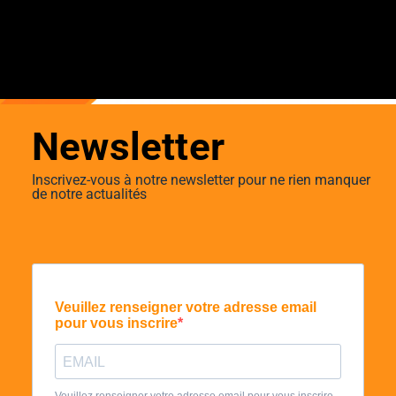
Newsletter
Inscrivez-vous à notre newsletter pour ne rien manquer
de notre actualités