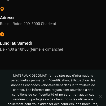
Adresse
Rue du Roton 209, 6000 Charleroi
Lundi au Samedi
De 7h00 à 18h00 (fermé le dimanche)
MATÉRIAUX DECOMAT n’enregistre pas d’informations
personnelles permettant l’identification, à l’exception des
données encodées volontairement dans le formulaire de
contact. Les informations reçues sont soumises à nos
conditions de confidentialité et ne seront en aucun cas
vendues ou partagées à des tiers, nous les utiliserons
© All Copyright 2024
seulement pour vous adresser des courriers, des brochures,