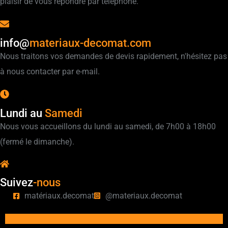
plaisir de vous répondre par téléphone.
info@
materiaux-decomat.com
Nous traitons vos demandes de devis rapidement, n'hésitez pas
à nous contacter par e-mail.
Lundi au
Samedi
Nous vous accueillons du lundi au samedi, de 7h00 à 18h00
(fermé le dimanche).
Suivez
-nous
matériaux.decomat
@materiaux.decomat