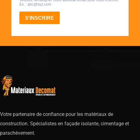
Votre partenaire de confiance pour les matériaux de
construction. Spécialistes en façade isolante, cimentage et
parachèvement.