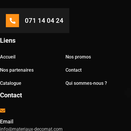
071 14 04 24
Liens
Accueil
Nos promos
Nos partenaires
Contact
Catalogue
Qui sommes-nous ?
Contact
Email
info@materiaux-decomat.com