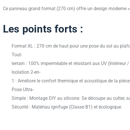
Ce panneau grand format (270 cm) offre un design moderne « l
Les points forts :
Format XL : 270 cm de haut pour une pose du sol au plaf
Tout-
terrain : 100% imperméable et résistant aux UV (Intérieur / 
Isolation 2-en-
1 : Améliore le confort thermique et acoustique de la pièce
Pose Ultra-
Simple : Montage DIY au silicone. Se découpe au cutter, sa
Sécurité : Matériau ignifuge (Classe B1) et écologique.