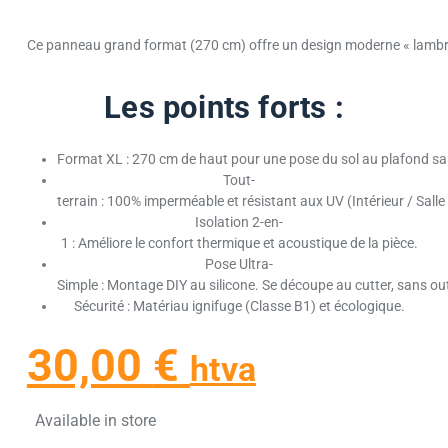
Ce panneau grand format (270 cm) offre un design moderne « lambris
Les points forts :
Format XL : 270 cm de haut pour une pose du sol au plafond sa
Tout-
terrain : 100% imperméable et résistant aux UV (Intérieur / Salle 
Isolation 2-en-
1 : Améliore le confort thermique et acoustique de la pièce.
Pose Ultra-
Simple : Montage DIY au silicone. Se découpe au cutter, sans out
Sécurité : Matériau ignifuge (Classe B1) et écologique.
30,00
€
htva
Available in store