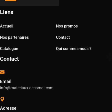
Liens
Accueil
Nos promos
Nos partenaires
Contact
Catalogue
Qui sommes-nous ?
Contact
Email
info@materiaux-decomat.com
Adresse