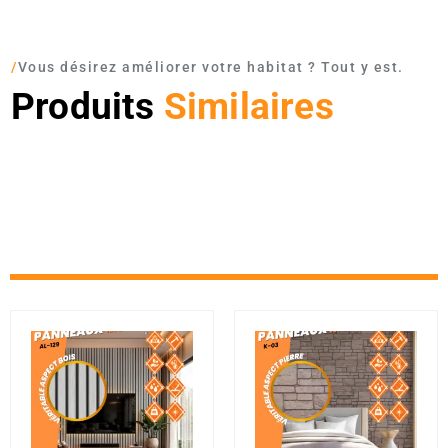
/
Vous désirez améliorer votre habitat ? Tout y est.
Produits
Similaires