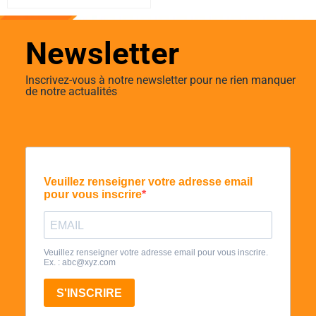
Newsletter
Inscrivez-vous à notre newsletter pour ne rien manquer
de notre actualités