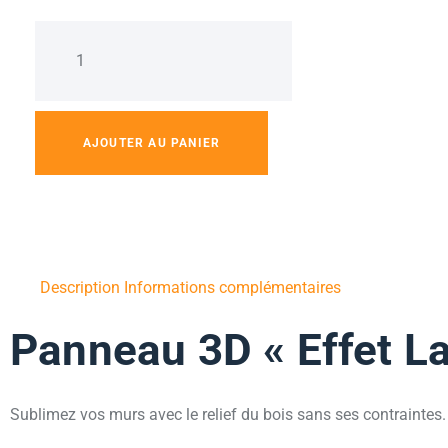
AJOUTER AU PANIER
Description
Informations complémentaires
Panneau 3D « Effet L
Sublimez vos murs avec le relief du bois sans ses contraintes.