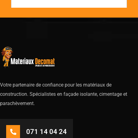
Votre partenaire de confiance pour les matériaux de
construction. Spécialistes en façade isolante, cimentage et
parachèvement.
071 14 04 24