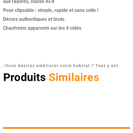
aux rayures, classé AC4
Pose clipsable : simple, rapide et sans colle !
Décors authentiques et bruts
Chanfreins apparents sur les 4 côtés
/
Vous désirez améliorer votre habitat ? Tout y est.
Produits
Similaires