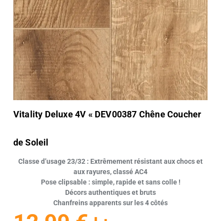
Vitality Deluxe 4V « DEV00387 Chêne Coucher
de Soleil
Classe d’usage 23/32 : Extrêmement résistant aux chocs et
aux rayures, classé AC4
Pose clipsable : simple, rapide et sans colle !
Décors authentiques et bruts
Chanfreins apparents sur les 4 côtés