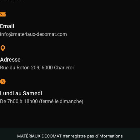
Email
info@materiaux-decomat.com
Adresse
Rue du Roton 209, 6000 Charleroi
Lundi au Samedi
De 7h00 à 18h00 (fermé le dimanche)
MATÉRIAUX DECOMAT n’enregistre pas d’informations