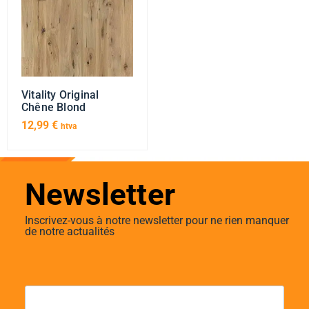
Vitality Original
Chêne Blond
12,99
€
htva
Newsletter
Inscrivez-vous à notre newsletter pour ne rien manquer
de notre actualités