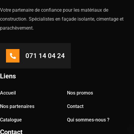
Votre partenaire de confiance pour les matériaux de
construction. Spécialistes en façade isolante, cimentage et
parachèvement.
071 14 04 24
Liens
Accueil
Nos promos
Nos partenaires
Contact
Catalogue
Qui sommes-nous ?
Contact