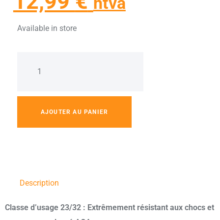
12,99
€
htva
Available in store
AJOUTER AU PANIER
Description
Classe d’usage 23/32 : Extrêmement résistant aux chocs et