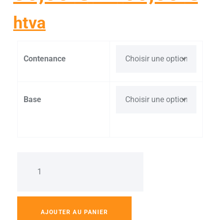
htva
Contenance
Base
AJOUTER AU PANIER