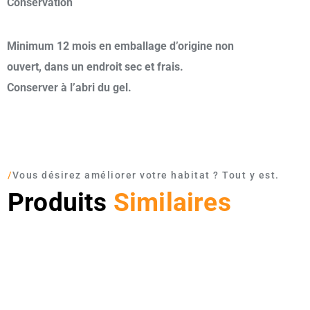
Conservation
Minimum 12 mois en emballage d’origine non
ouvert, dans un endroit sec et frais.
Conserver à l’abri du gel.
/
Vous désirez améliorer votre habitat ? Tout y est.
Produits
Similaires