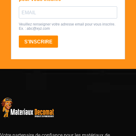
Votre partenaire de confiance pour les matériaux de