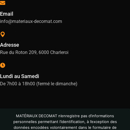
Email
info@materiaux-decomat.com
Adresse
Rue du Roton 209, 6000 Charleroi
Lundi au Samedi
De 7h00 à 18h00 (fermé le dimanche)
MATÉRIAUX DECOMAT n’enregistre pas d’informations
personnelles permettant l’identification, à l’exception des
données encodées volontairement dans le formulaire de