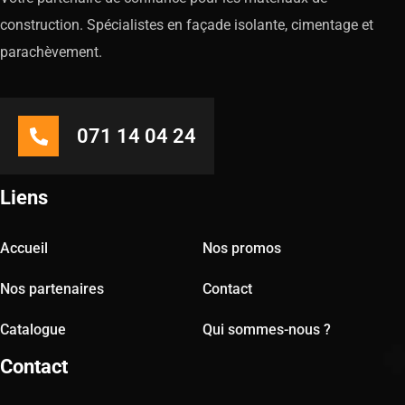
construction. Spécialistes en façade isolante, cimentage et
parachèvement.
071 14 04 24
Liens
Accueil
Nos promos
Nos partenaires
Contact
Catalogue
Qui sommes-nous ?
Contact