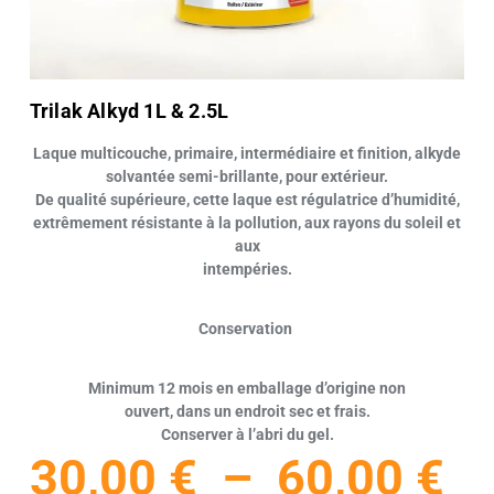
Trilak Alkyd 1L & 2.5L
Laque multicouche, primaire, intermédiaire et finition, alkyde
solvantée semi-brillante, pour extérieur.
De qualité supérieure, cette laque est régulatrice d’humidité,
extrêmement résistante à la pollution, aux rayons du soleil et
aux
intempéries.
Conservation
Minimum 12 mois en emballage d’origine non
ouvert, dans un endroit sec et frais.
Conserver à l’abri du gel.
30,00
€
–
60,00
€