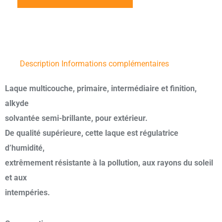
Description
Informations complémentaires
Laque multicouche, primaire, intermédiaire et finition,
alkyde
solvantée semi-brillante, pour extérieur.
De qualité supérieure, cette laque est régulatrice
d’humidité,
extrêmement résistante à la pollution, aux rayons du soleil
et aux
intempéries.