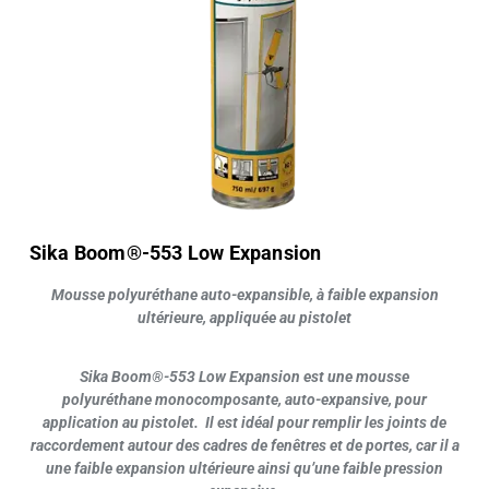
Sika Boom®-553 Low Expansion
Mousse polyuréthane auto-expansible, à faible expansion
ultérieure, appliquée au pistolet
Sika Boom®-553 Low Expansion est une mousse
polyuréthane monocomposante, auto-expansive, pour
application au pistolet. Il est idéal pour remplir les joints de
raccordement autour des cadres de fenêtres et de portes, car il a
une faible expansion ultérieure ainsi qu’une faible pression