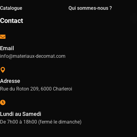
Catalogue
Qui sommes-nous ?
Contact
Email
info@materiaux-decomat.com
Adresse
Rue du Roton 209, 6000 Charleroi
Lundi au Samedi
De 7h00 à 18h00 (fermé le dimanche)