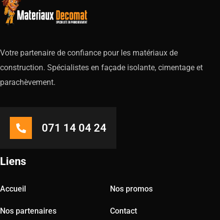
Votre partenaire de confiance pour les matériaux de
construction. Spécialistes en façade isolante, cimentage et
parachèvement.
071 14 04 24
Liens
Accueil
Nos promos
Nos partenaires
Contact