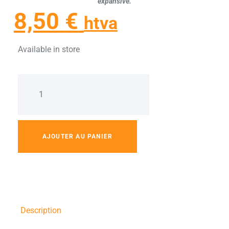
expansive.
8,50
€
htva
Available in store
AJOUTER AU PANIER
Description