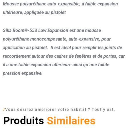
Mousse polyuréthane auto-expansible, à faible expansion
ultérieure, appliquée au pistolet
Sika Boom®-553 Low Expansion est une mousse
polyuréthane monocomposante, auto-expansive, pour
application au pistolet. Il est idéal pour remplir les joints de
raccordement autour des cadres de fenêtres et de portes, car
il a une faible expansion ultérieure ainsi qu’une faible
pression expansive.
/
Vous désirez améliorer votre habitat ? Tout y est.
Produits
Similaires