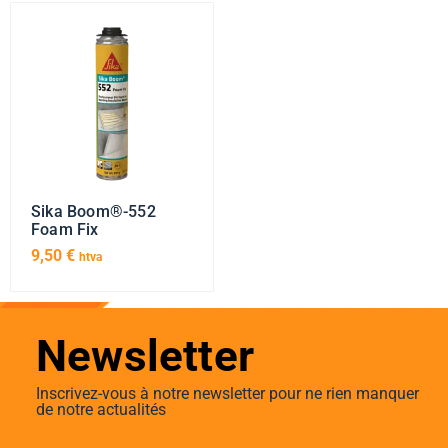
Sika Boom®-552
Foam Fix
9,50
€
htva
Newsletter
Inscrivez-vous à notre newsletter pour ne rien manquer
de notre actualités