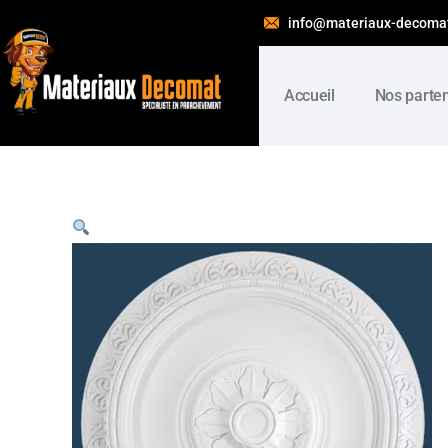
info@materiaux-decoma
Accueil
Nos parte