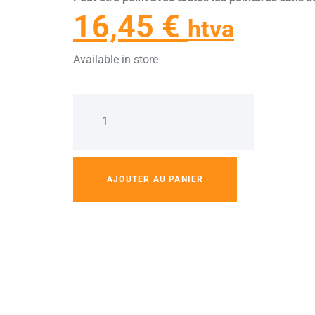
16,45
€
htva
Available in store
AJOUTER AU PANIER