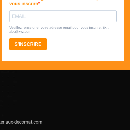
eriaux-decomat.com