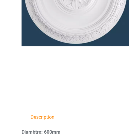
Description
Diamètre: 600mm