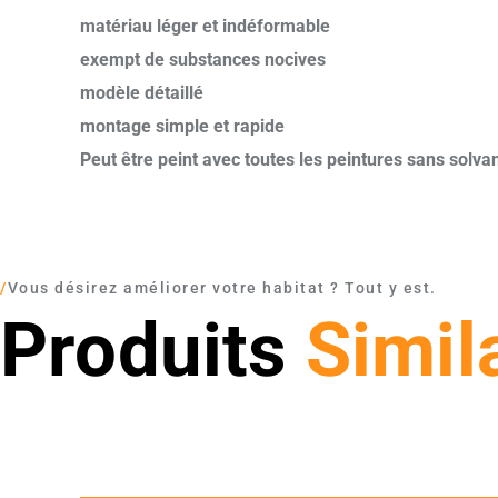
matériau léger et indéformable
exempt de substances nocives
modèle détaillé
montage simple et rapide
Peut être peint avec toutes les peintures sans solva
/
Vous désirez améliorer votre habitat ? Tout y est.
Produits
Simil