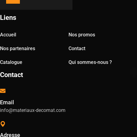
Liens
Accueil
Nos promos
Nos partenaires
Contact
Catalogue
Qui sommes-nous ?
Contact
Email
info@materiaux-decomat.com
Adresse