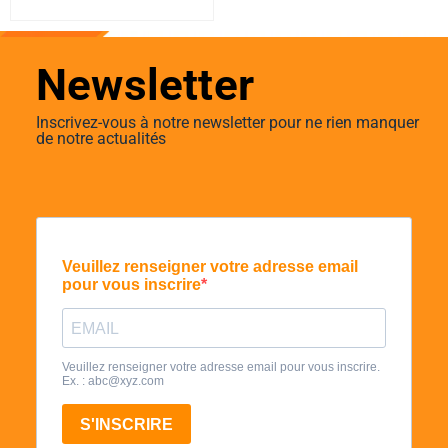
Newsletter
Inscrivez-vous à notre newsletter pour ne rien manquer
de notre actualités