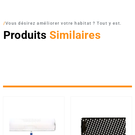
/
Vous désirez améliorer votre habitat ? Tout y est.
Produits
Similaires