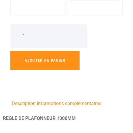
AJOUTER AU PANIER
Description
Informations complémentaires
REGLE DE PLAFONNEUR 1000MM