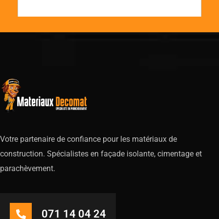
Votre partenaire de confiance pour les matériaux de
construction. Spécialistes en façade isolante, cimentage et
parachèvement.
071 14 04 24