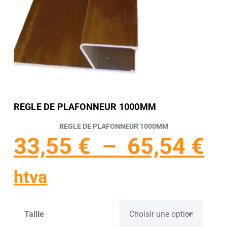
REGLE DE PLAFONNEUR 1000MM
REGLE DE PLAFONNEUR 1000MM
33,55
€
–
65,54
€
htva
Taille