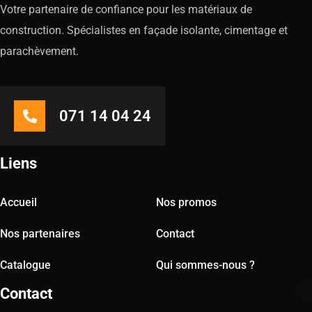
Votre partenaire de confiance pour les matériaux de
construction. Spécialistes en façade isolante, cimentage et
parachèvement.
071 14 04 24
Liens
Accueil
Nos promos
Nos partenaires
Contact
Catalogue
Qui sommes-nous ?
Contact