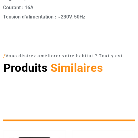
Courant : 16A
Tension d’alimentation : ~230V, 50Hz
/
Vous désirez améliorer votre habitat ? Tout y est.
Produits
Similaires