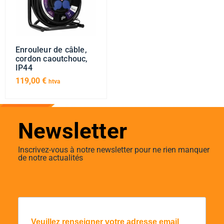
Enrouleur de câble,
cordon caoutchouc,
IP44
119,00
€
htva
Newsletter
Inscrivez-vous à notre newsletter pour ne rien manquer
de notre actualités