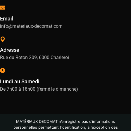
Email
info@materiaux-decomat.com
Adresse
Rue du Roton 209, 6000 Charleroi
Lundi au Samedi
De 7h00 à 18h00 (fermé le dimanche)
MATÉRIAUX DECOMAT n’enregistre pas d’informations
personnelles permettant l’identification, à l’exception des