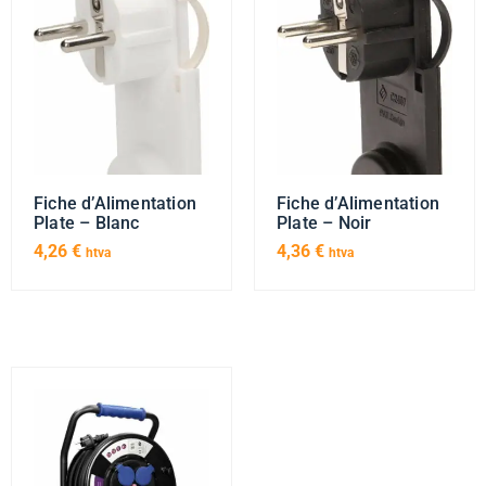
Fiche d’Alimentation
Fiche d’Alimentation
Plate – Blanc
Plate – Noir
4,26
€
4,36
€
htva
htva