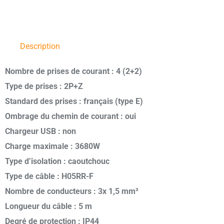
Description
Nombre de prises de courant : 4 (2+2)
Type de prises : 2P+Z
Standard des prises : français (type E)
Ombrage du chemin de courant : oui
Chargeur USB : non
Charge maximale : 3680W
Type d’isolation : caoutchouc
Type de câble : H05RR-F
Nombre de conducteurs : 3x 1,5 mm²
Longueur du câble : 5 m
Degré de protection : IP44