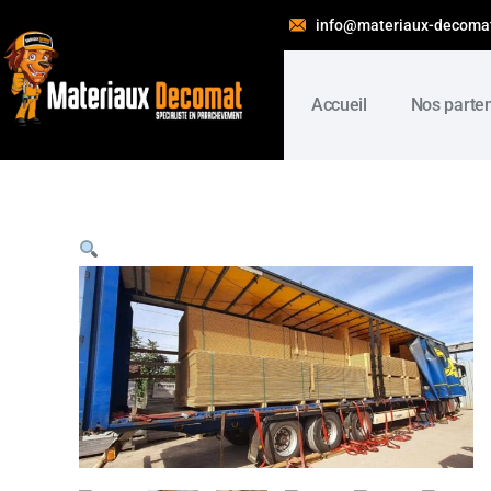
info@materiaux-decoma
Accueil
Nos parte