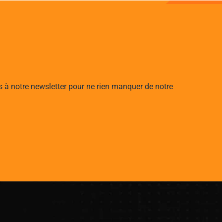
s à notre newsletter pour ne rien manquer de notre