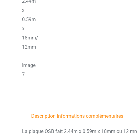
Description
Informations complémentaires
La plaque OSB fait 2.44m x 0.59m x 18mm ou 12 mm (