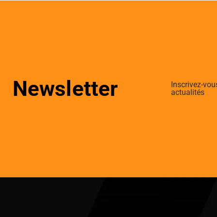
Newsletter
Inscrivez-vou
actualités