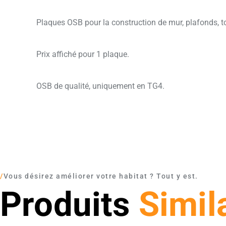
Plaques OSB pour la construction de mur, plafonds, to
Prix affiché pour 1 plaque.
OSB de qualité, uniquement en TG4.
/
Vous désirez améliorer votre habitat ? Tout y est.
Produits
Simil