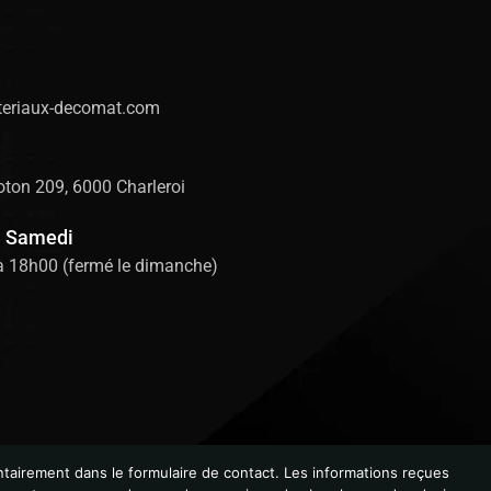
eriaux-decomat.com
ton 209, 6000 Charleroi
u Samedi
à 18h00 (fermé le dimanche)
tairement dans le formulaire de contact. Les informations reçues