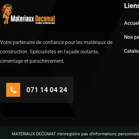
Lien
Accuei
Nos pa
Votre partenaire de confiance pour les matériaux de
Catal
construction. Spécialistes en façade isolante,
cimentage et parachèvement.
071 14 04 24
MATÉRIAUX DECOMAT n’enregistre pas d’informations personnelles 