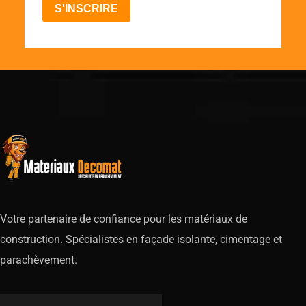
Votre partenaire de confiance pour les matériaux de
construction. Spécialistes en façade isolante, cimentage et
parachèvement.