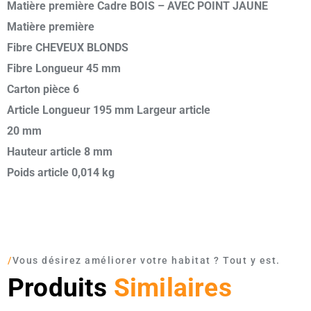
Matière première Cadre BOIS – AVEC POINT JAUNE
Matière première
Fibre CHEVEUX BLONDS
Fibre Longueur 45 mm
Carton pièce 6
Article Longueur 195 mm Largeur article
20 mm
Hauteur article 8 mm
Poids article 0,014 kg
/
Vous désirez améliorer votre habitat ? Tout y est.
Produits
Similaires