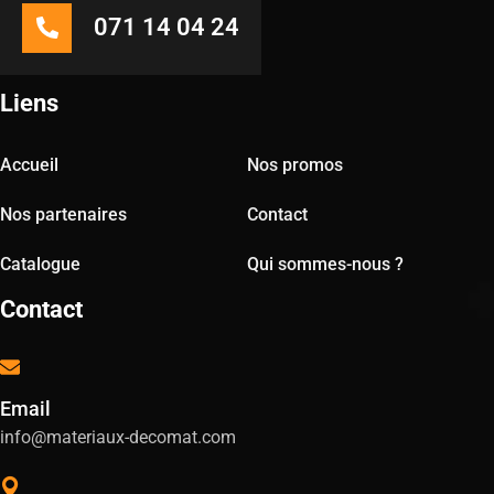
071 14 04 24
Liens
Accueil
Nos promos
Nos partenaires
Contact
Catalogue
Qui sommes-nous ?
Contact
Email
info@materiaux-decomat.com