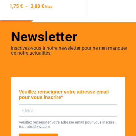
1,75
€
–
3,88
€
htva
Newsletter
Inscrivez-vous à notre newsletter pour ne rien manquer
de notre actualités