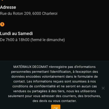
Adresse
Rue du Roton 209, 6000 Charleroi
Lundi au Samedi
De 7h00 à 18h00 (fermé le dimanche)
MATÉRIAUX DECOMAT n’enregistre pas d’informations
personnelles permettant l’identification, à l’exception des
données encodées volontairement dans le formulaire de
contact. Les informations reçues sont soumises à nos
conditions de confidentialité et ne seront en aucun cas
vendues ou partagées à des tiers, nous les utiliserons
© All Copyright 2024
seulement pour vous adresser des courriers, des brochures,
des devis ou vous contacter.
OK