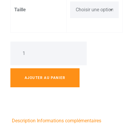
Taille
AJOUTER AU PANIER
Description
Informations complémentaires