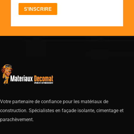
Votre partenaire de confiance pour les matériaux de
construction. Spécialistes en façade isolante, cimentage et
parachèvement.