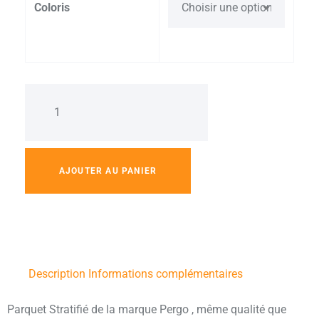
Coloris
AJOUTER AU PANIER
Description
Informations complémentaires
Parquet Stratifié de la marque Pergo , même qualité que