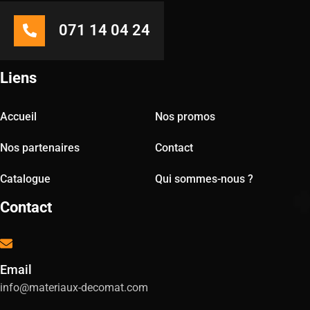
071 14 04 24
Liens
Accueil
Nos promos
Nos partenaires
Contact
Catalogue
Qui sommes-nous ?
Contact
Email
info@materiaux-decomat.com