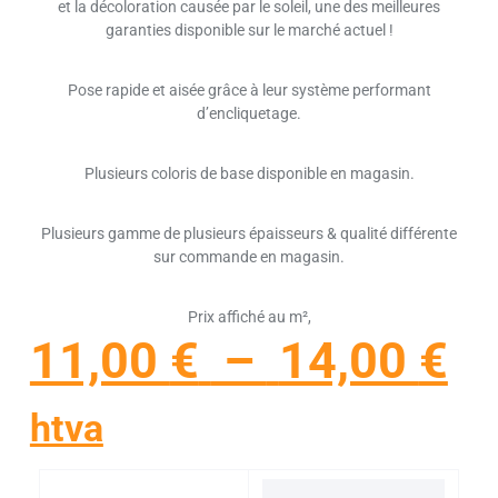
et la décoloration causée par le soleil, une des meilleures
garanties disponible sur le marché actuel !
Pose rapide et aisée grâce à leur système performant
d’encliquetage.
Plusieurs coloris de base disponible en magasin.
Plusieurs gamme de plusieurs épaisseurs & qualité différente
sur commande en magasin.
Prix affiché au m²,
11,00
€
–
14,00
€
htva