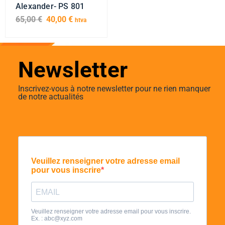
Alexander- PS 801
65,00
€
40,00
€
htva
Newsletter
Inscrivez-vous à notre newsletter pour ne rien manquer
de notre actualités