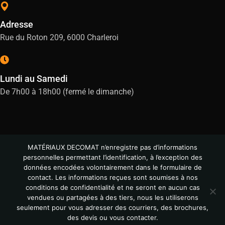
Adresse
Rue du Roton 209, 6000 Charleroi
Lundi au Samedi
De 7h00 à 18h00 (fermé le dimanche)
MATÉRIAUX DECOMAT n’enregistre pas d’informations
personnelles permettant l’identification, à l’exception des
données encodées volontairement dans le formulaire de
contact. Les informations reçues sont soumises à nos
conditions de confidentialité et ne seront en aucun cas
vendues ou partagées à des tiers, nous les utiliserons
© All Copyright 2024
seulement pour vous adresser des courriers, des brochures,
des devis ou vous contacter.