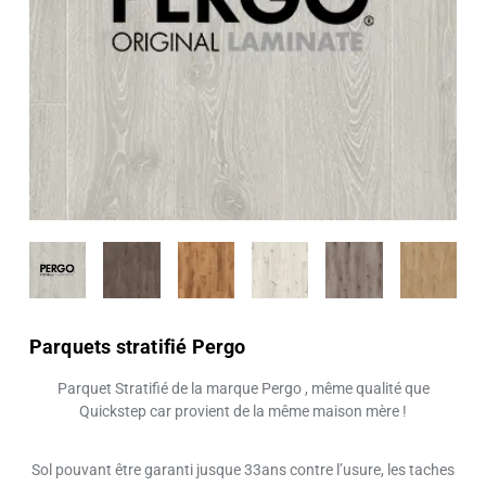
Parquets stratifié Pergo
Parquet Stratifié de la marque Pergo , même qualité que
Quickstep car provient de la même maison mère !
Sol pouvant être garanti jusque 33ans contre l’usure, les taches