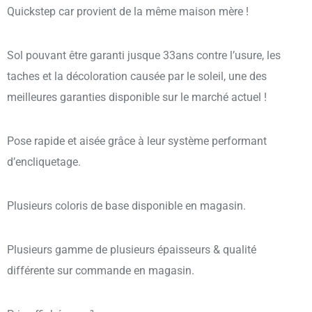
Quickstep car provient de la même maison mère !
Sol pouvant être garanti jusque 33ans contre l’usure, les
taches et la décoloration causée par le soleil, une des
meilleures garanties disponible sur le marché actuel !
Pose rapide et aisée grâce à leur système performant
d’encliquetage.
Plusieurs coloris de base disponible en magasin.
Plusieurs gamme de plusieurs épaisseurs & qualité
différente sur commande en magasin.