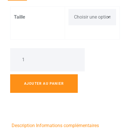
Taille
AJOUTER AU PANIER
Description
Informations complémentaires