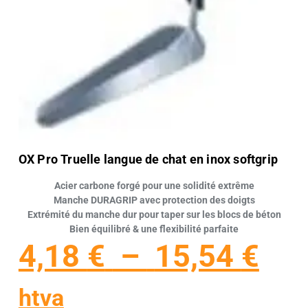
OX Pro Truelle langue de chat en inox softgrip
Acier carbone forgé pour une solidité extrême
Manche DURAGRIP avec protection des doigts
Extrémité du manche dur pour taper sur les blocs de béton
Bien équilibré & une flexibilité parfaite
4,18
€
–
15,54
€
htva