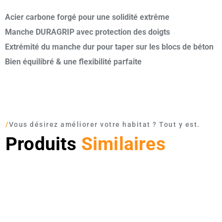
Acier carbone forgé pour une solidité extrême
Manche DURAGRIP avec protection des doigts
Extrémité du manche dur pour taper sur les blocs de béton
Bien équilibré & une flexibilité parfaite
/
Vous désirez améliorer votre habitat ? Tout y est.
Produits
Similaires