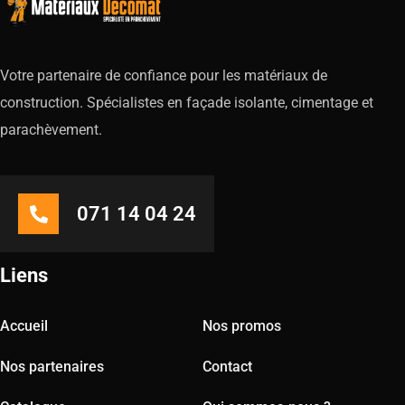
Votre partenaire de confiance pour les matériaux de
construction. Spécialistes en façade isolante, cimentage et
parachèvement.
071 14 04 24
Liens
Accueil
Nos promos
Nos partenaires
Contact