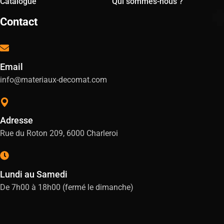
Catalogue
Qui sommes-nous ?
Contact
Email
info@materiaux-decomat.com
Adresse
Rue du Roton 209, 6000 Charleroi
Lundi au Samedi
De 7h00 à 18h00 (fermé le dimanche)