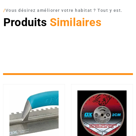
/
Vous désirez améliorer votre habitat ? Tout y est.
Produits
Similaires