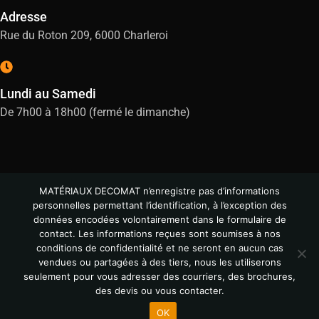
Adresse
Rue du Roton 209, 6000 Charleroi
Lundi au Samedi
De 7h00 à 18h00 (fermé le dimanche)
MATÉRIAUX DECOMAT n’enregistre pas d’informations
personnelles permettant l’identification, à l’exception des
données encodées volontairement dans le formulaire de
contact. Les informations reçues sont soumises à nos
conditions de confidentialité et ne seront en aucun cas
vendues ou partagées à des tiers, nous les utiliserons
© All Copyright 2024
seulement pour vous adresser des courriers, des brochures,
des devis ou vous contacter.
OK