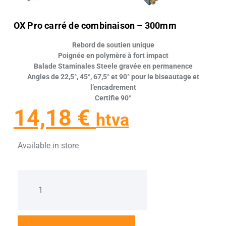
OX Pro carré de combinaison – 300mm
Rebord de soutien unique
Poignée en polymère à fort impact
Balade Staminales Steele gravée en permanence
Angles de 22,5°, 45°, 67,5° et 90° pour le biseautage et
l’encadrement
Certifie 90°
14,18
€
htva
Available in store