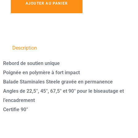
AJOUTER AU PANIER
Description
Rebord de soutien unique
Poignée en polymère à fort impact
Balade Staminales Steele gravée en permanence
Angles de 22,5°, 45°, 67,5° et 90° pour le biseautage et
l’encadrement
Certifie 90°