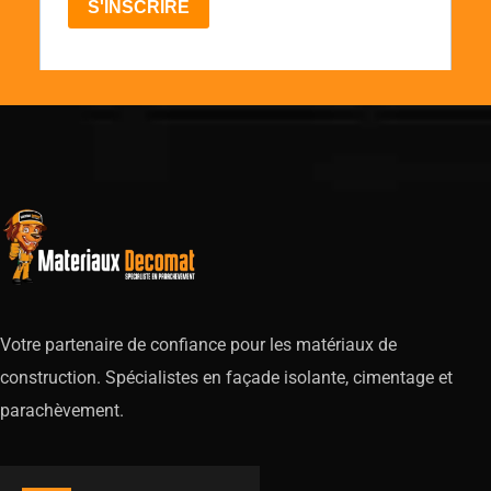
Votre partenaire de confiance pour les matériaux de
construction. Spécialistes en façade isolante, cimentage et
parachèvement.