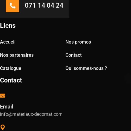
071 14 04 24
Liens
Accueil
Nos promos
Nos partenaires
Contact
Catalogue
Qui sommes-nous ?
Contact
Email
info@materiaux-decomat.com