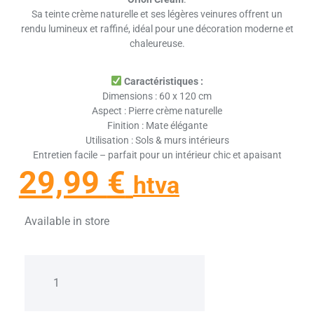
Sa teinte crème naturelle et ses légères veinures offrent un
rendu lumineux et raffiné, idéal pour une décoration moderne et
chaleureuse.
Caractéristiques :
Dimensions : 60 x 120 cm
Aspect : Pierre crème naturelle
Finition : Mate élégante
Utilisation : Sols & murs intérieurs
Entretien facile – parfait pour un intérieur chic et apaisant
29,99
€
htva
Available in store