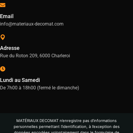
Email
info@materiaux-decomat.com
Adresse
Rue du Roton 209, 6000 Charleroi
Lundi au Samedi
De 7h00 à 18h00 (fermé le dimanche)
MATÉRIAUX DECOMAT n’enregistre pas d’informations
personnelles permettant l’identification, à l’exception des
données encodées volontairement dans le formulaire de