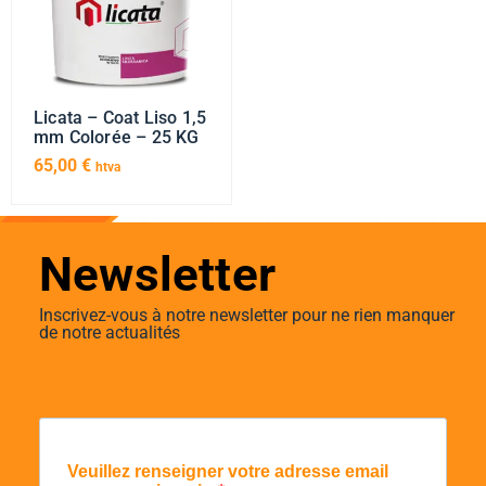
Licata – Coat Liso 1,5
mm Colorée – 25 KG
65,00
€
htva
Newsletter
Inscrivez-vous à notre newsletter pour ne rien manquer
de notre actualités