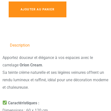
AJOUTER AU PANIER
Description
Apportez douceur et élégance à vos espaces avec le
carrelage
Orion Cream
.
Sa teinte crème naturelle et ses légères veinures offrent un
rendu lumineux et raffiné, idéal pour une décoration moderne
et chaleureuse.
Caractéristiques :
Dimensions : 60 x 120 cm