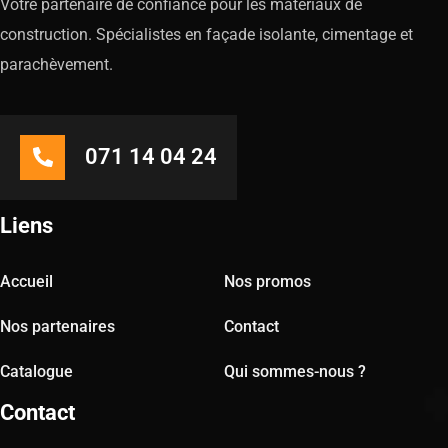
Votre partenaire de confiance pour les matériaux de
construction. Spécialistes en façade isolante, cimentage et
parachèvement.
071 14 04 24
Liens
Accueil
Nos promos
Nos partenaires
Contact
Catalogue
Qui sommes-nous ?
Contact