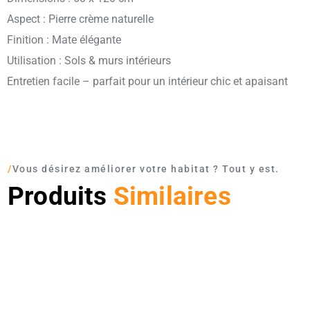
Aspect : Pierre crème naturelle
Finition : Mate élégante
Utilisation : Sols & murs intérieurs
Entretien facile – parfait pour un intérieur chic et apaisant
/
Vous désirez améliorer votre habitat ? Tout y est.
Produits
Similaires