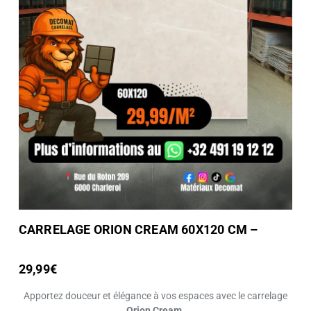
CARRELAGE ORION CREAM 60X120 CM –
29,99€
Apportez douceur et élégance à vos espaces avec le carrelage
Orion Cream
.