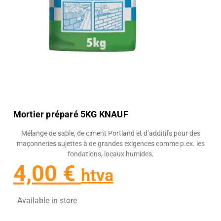
Mortier préparé 5KG KNAUF
Mélange de sable, de ciment Portland et d’additifs pour des
maçonneries sujettes à de grandes exigences comme p.ex. les
fondations, locaux humides.
4,00
€
htva
Available in store