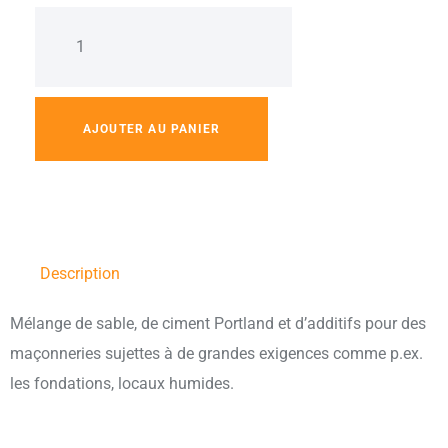
AJOUTER AU PANIER
Description
Mélange de sable, de ciment Portland et d’additifs pour des
maçonneries sujettes à de grandes exigences comme p.ex.
les fondations, locaux humides.