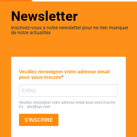
Newsletter
Inscrivez-vous à notre newsletter pour ne rien manquer
de notre actualités