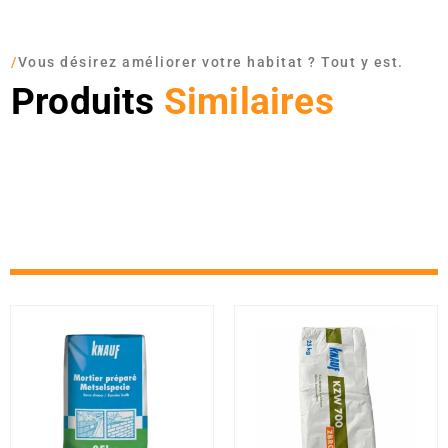
/
Vous désirez améliorer votre habitat ? Tout y est.
Produits
Similaires