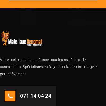
Votre partenaire de confiance pour les matériaux de
construction. Spécialistes en façade isolante, cimentage et
parachèvement.
071 14 04 24