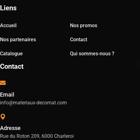
Liens
Accueil
Nos promos
Nos partenaires
Contact
Catalogue
Qui sommes-nous ?
Contact
Email
info@materiaux-decomat.com
Adresse
Rue du Roton 209, 6000 Charleroi