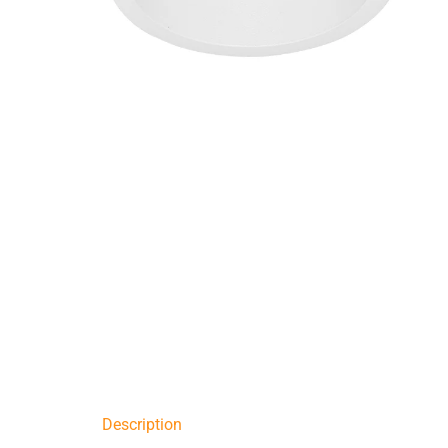
Description