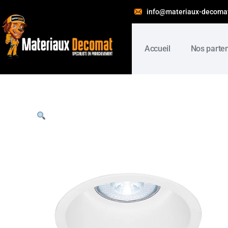
info@materiaux-decoma
Accueil
Nos parte