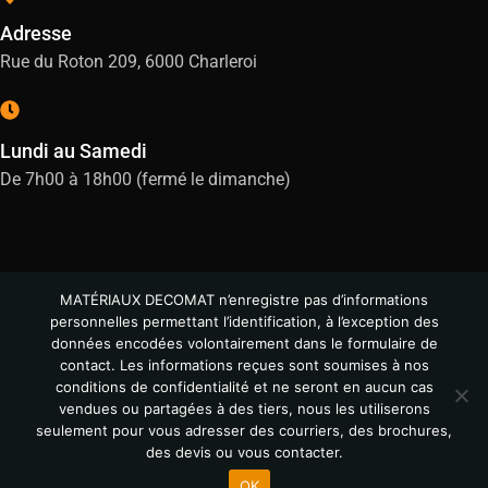
Adresse
Rue du Roton 209, 6000 Charleroi
Lundi au Samedi
De 7h00 à 18h00 (fermé le dimanche)
MATÉRIAUX DECOMAT n’enregistre pas d’informations
personnelles permettant l’identification, à l’exception des
données encodées volontairement dans le formulaire de
contact. Les informations reçues sont soumises à nos
conditions de confidentialité et ne seront en aucun cas
vendues ou partagées à des tiers, nous les utiliserons
© All Copyright 2024
seulement pour vous adresser des courriers, des brochures,
des devis ou vous contacter.
OK