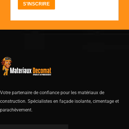
Votre partenaire de confiance pour les matériaux de
construction. Spécialistes en façade isolante, cimentage et
parachèvement.