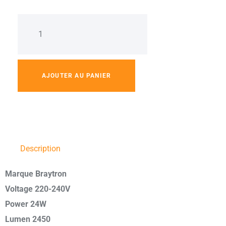
AJOUTER AU PANIER
Description
Marque Braytron
Voltage 220-240V
Power 24W
Lumen 2450