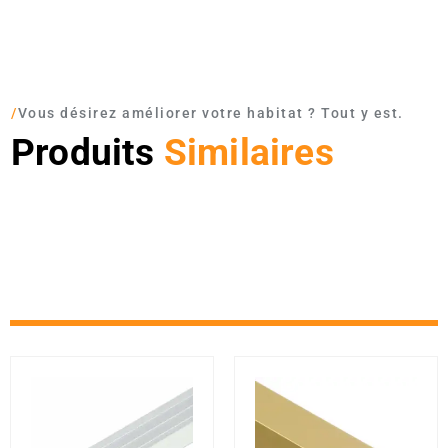
/
Vous désirez améliorer votre habitat ? Tout y est.
Produits
Similaires