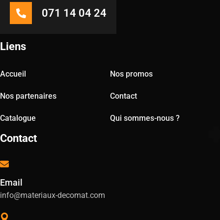
071 14 04 24
Liens
Accueil
Nos promos
Nos partenaires
Contact
Catalogue
Qui sommes-nous ?
Contact
Email
info@materiaux-decomat.com