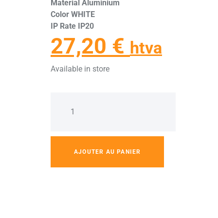
Material Aluminium
Color WHITE
IP Rate IP20
27,20
€
htva
Available in store
AJOUTER AU PANIER