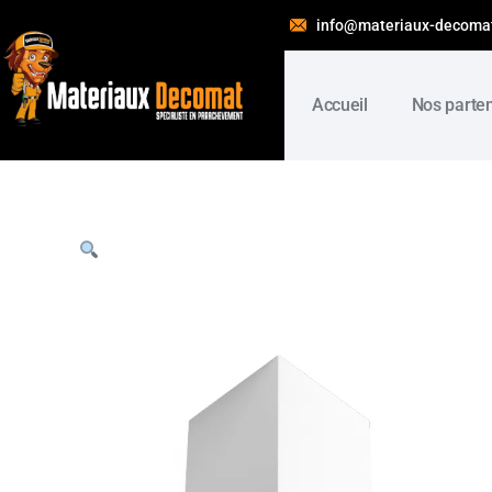
info@materiaux-decoma
Accueil
Nos parte