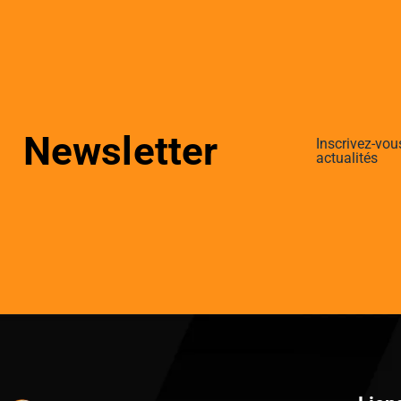
Newsletter
Inscrivez-vou
actualités