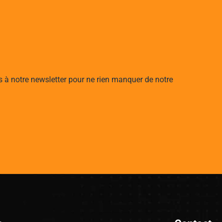
s à notre newsletter pour ne rien manquer de notre