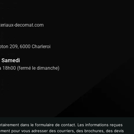
eriaux-decomat.com
ton 209, 6000 Charleroi
u Samedi
à 18h00 (fermé le dimanche)
tairement dans le formulaire de contact. Les informations reçues
lement pour vous adresser des courriers, des brochures, des devis