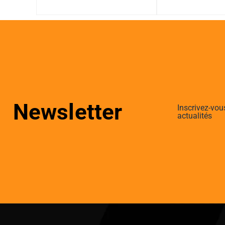
Newsletter
Inscrivez-vou
actualités