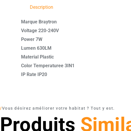
Description
Marque Braytron
Voltage 220-240V
Power 7W
Lumen 630LM
Material Plastic
Color Temperaturee 3IN1
IP Rate IP20
/
Vous désirez améliorer votre habitat ? Tout y est.
Produits
Simil