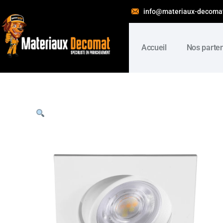
info@materiaux-decoma
Accueil
Nos parte