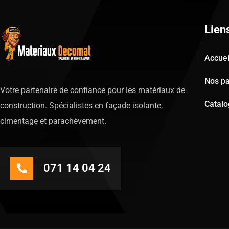
Lien
Accuei
Nos pa
Votre partenaire de confiance pour les matériaux de
Catal
construction. Spécialistes en façade isolante,
cimentage et parachèvement.
071 14 04 24