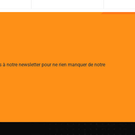
s à notre newsletter pour ne rien manquer de notre