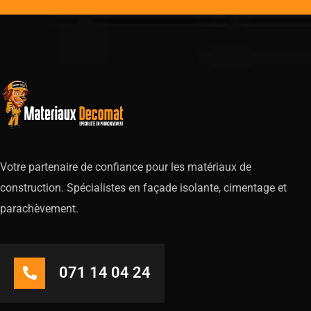
Votre partenaire de confiance pour les matériaux de
construction. Spécialistes en façade isolante, cimentage et
parachèvement.
071 14 04 24