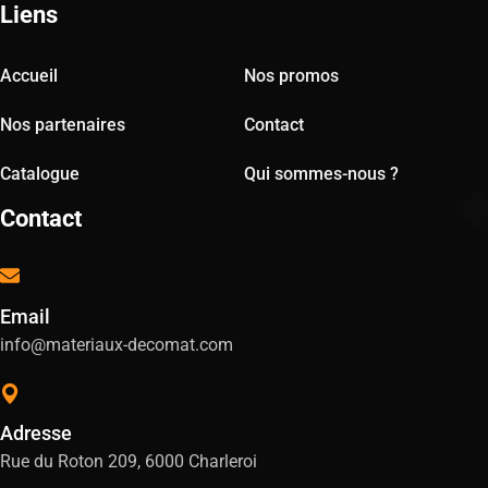
Liens
Accueil
Nos promos
Nos partenaires
Contact
Catalogue
Qui sommes-nous ?
Contact
Email
info@materiaux-decomat.com
Adresse
Rue du Roton 209, 6000 Charleroi