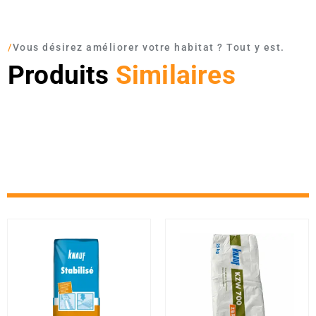
/
Vous désirez améliorer votre habitat ? Tout y est.
Produits
Similaires