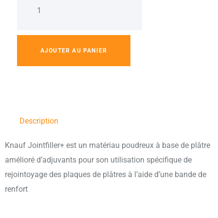
AJOUTER AU PANIER
Description
Knauf Jointfiller+ est un matériau poudreux à base de plâtre
amélioré d’adjuvants pour son utilisation spécifique de
rejointoyage des plaques de plâtres à l’aide d’une bande de
renfort