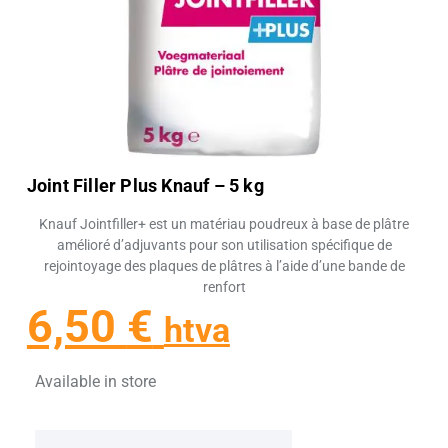
Joint Filler Plus Knauf – 5 kg
Knauf Jointfiller+ est un matériau poudreux à base de plâtre
amélioré d’adjuvants pour son utilisation spécifique de
rejointoyage des plaques de plâtres à l’aide d’une bande de
renfort
6,50
€
htva
Available in store