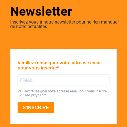
Newsletter
Inscrivez-vous à notre newsletter pour ne rien manquer
de notre actualités