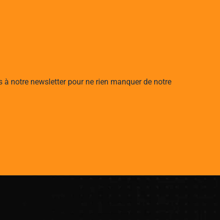
s à notre newsletter pour ne rien manquer de notre