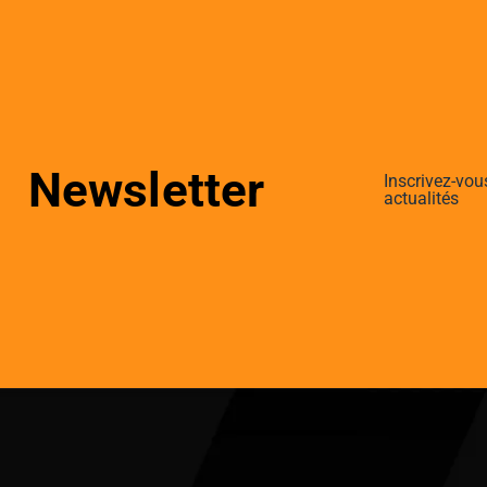
Newsletter
Inscrivez-vou
actualités