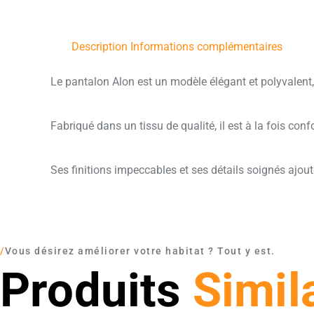
Description
Informations complémentaires
Le pantalon Alon est un modèle élégant et polyvalent,
Fabriqué dans un tissu de qualité, il est à la fois con
Ses finitions impeccables et ses détails soignés ajou
/
Vous désirez améliorer votre habitat ? Tout y est.
Produits
Simil