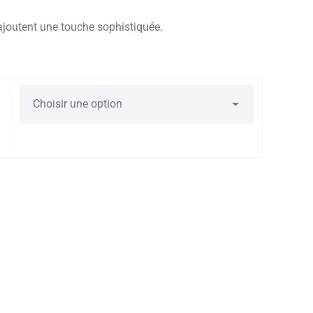
 ajoutent une touche sophistiquée.