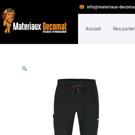
info@materiaux-decoma
Accueil
Nos parte