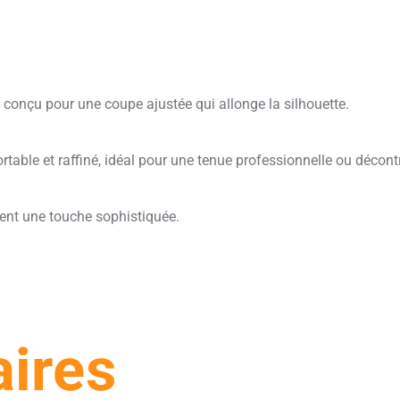
 conçu pour une coupe ajustée qui allonge la silhouette.
fortable et raffiné, idéal pour une tenue professionnelle ou décont
tent une touche sophistiquée.
aires