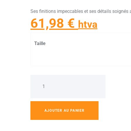
Ses finitions impeccables et ses détails soignés
61,98
€
htva
Taille
AJOUTER AU PANIER