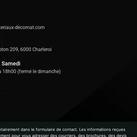
eriaux-decomat.com
ton 209, 6000 Charleroi
u Samedi
à 18h00 (fermé le dimanche)
tairement dans le formulaire de contact. Les informations reçues
lement pour vous adresser des courriers, des brochures, des devis