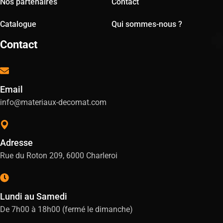
Nos partenaires
Contact
Catalogue
Qui sommes-nous ?
Contact
Email
info@materiaux-decomat.com
Adresse
Rue du Roton 209, 6000 Charleroi
Lundi au Samedi
De 7h00 à 18h00 (fermé le dimanche)