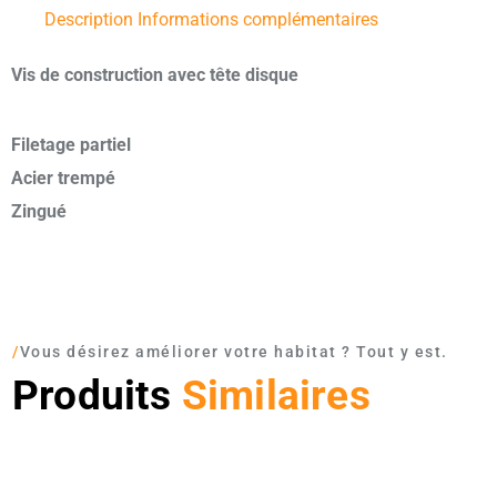
Description
Informations complémentaires
Vis de construction avec tête disque
Filetage partiel
Acier trempé
Zingué
/
Vous désirez améliorer votre habitat ? Tout y est.
Produits
Similaires