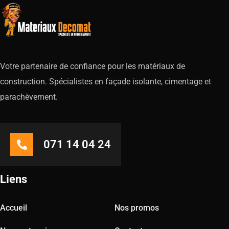
Votre partenaire de confiance pour les matériaux de
construction. Spécialistes en façade isolante, cimentage et
parachèvement.
071 14 04 24
Liens
Accueil
Nos promos