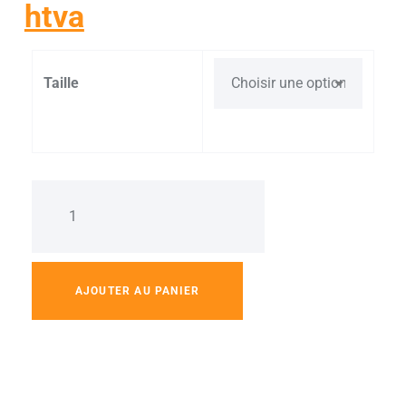
htva
Taille
AJOUTER AU PANIER