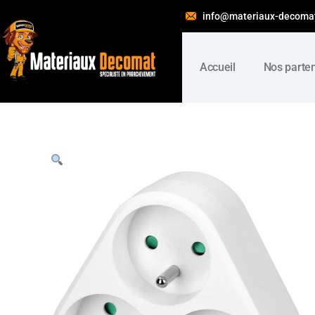
info@materiaux-decoma
Accueil
Nos parte