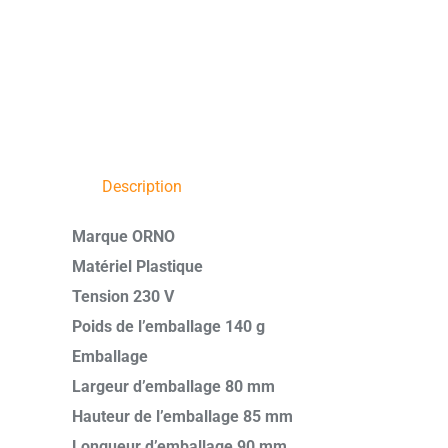
Description
Marque ORNO
Matériel Plastique
Tension 230 V
Poids de l’emballage 140 g
Emballage
Largeur d’emballage 80 mm
Hauteur de l’emballage 85 mm
Longueur d’emballage 90 mm