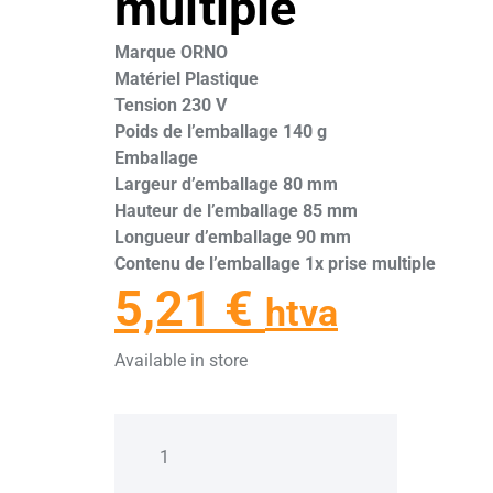
multiple
Marque ORNO
Matériel Plastique
Tension 230 V
Poids de l’emballage 140 g
Emballage
Largeur d’emballage 80 mm
Hauteur de l’emballage 85 mm
Longueur d’emballage 90 mm
Contenu de l’emballage 1x prise multiple
5,21
€
htva
Available in store