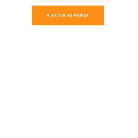
AJOUTER AU PANIER