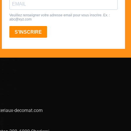
eriaux-decomat.com