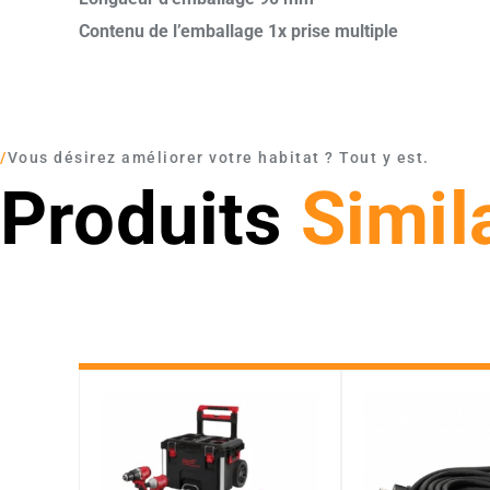
Contenu de l’emballage 1x prise multiple
/
Vous désirez améliorer votre habitat ? Tout y est.
Produits
Simil