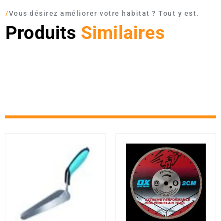
/
Vous désirez améliorer votre habitat ? Tout y est.
Produits
Similaires