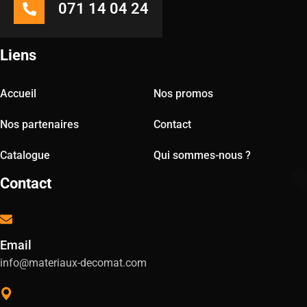
071 14 04 24
Liens
Accueil
Nos promos
Nos partenaires
Contact
Catalogue
Qui sommes-nous ?
Contact
Email
info@materiaux-decomat.com