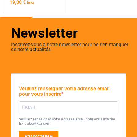
19,00
€
htva
Newsletter
Inscrivez-vous à notre newsletter pour ne rien manquer
de notre actualités