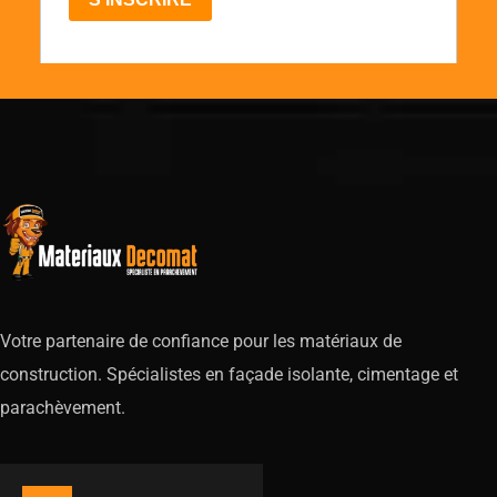
Votre partenaire de confiance pour les matériaux de
construction. Spécialistes en façade isolante, cimentage et
parachèvement.