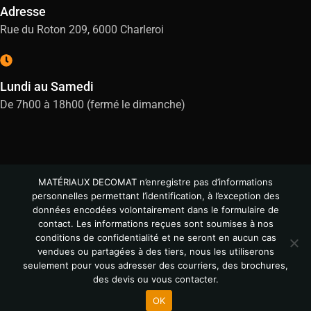
Adresse
Rue du Roton 209, 6000 Charleroi
Lundi au Samedi
De 7h00 à 18h00 (fermé le dimanche)
MATÉRIAUX DECOMAT n’enregistre pas d’informations
personnelles permettant l’identification, à l’exception des
données encodées volontairement dans le formulaire de
contact. Les informations reçues sont soumises à nos
conditions de confidentialité et ne seront en aucun cas
vendues ou partagées à des tiers, nous les utiliserons
© All Copyright 2024
seulement pour vous adresser des courriers, des brochures,
des devis ou vous contacter.
OK