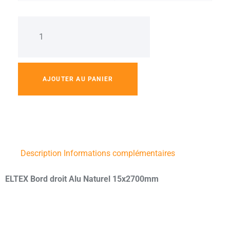
AJOUTER AU PANIER
Description
Informations complémentaires
ELTEX Bord droit Alu Naturel 15x2700mm