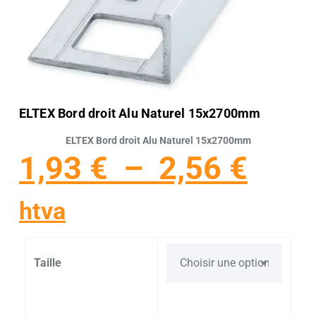
ELTEX Bord droit Alu Naturel 15x2700mm
ELTEX Bord droit Alu Naturel 15x2700mm
1,93
€
–
2,56
€
htva
Taille