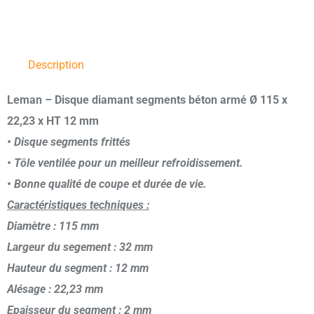
Description
Leman – Disque diamant segments béton armé Ø 115 x
22,23 x HT 12 mm
• Disque segments frittés
• Tôle ventilée pour un meilleur refroidissement.
• Bonne qualité de coupe et durée de vie.
Caractéristiques techniques :
Diamètre : 115 mm
Largeur du segement : 32 mm
Hauteur du segment : 12 mm
Alésage : 22,23 mm
Epaisseur du segment : 2 mm