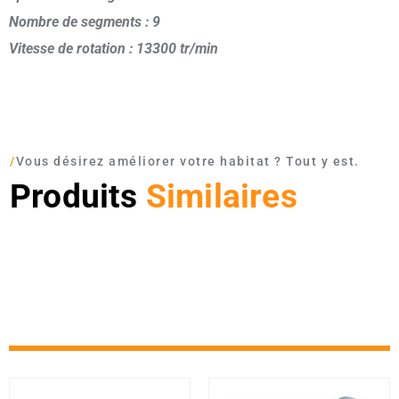
Nombre de segments : 9
Vitesse de rotation : 13300 tr/min
/
Vous désirez améliorer votre habitat ? Tout y est.
Produits
Similaires