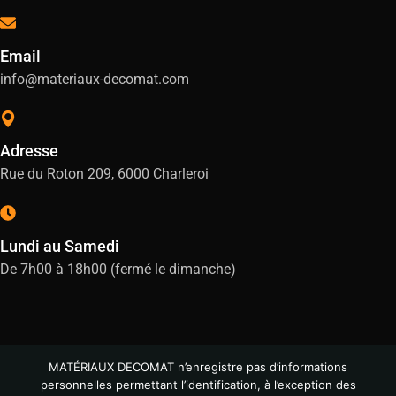
Email
info@materiaux-decomat.com
Adresse
Rue du Roton 209, 6000 Charleroi
Lundi au Samedi
De 7h00 à 18h00 (fermé le dimanche)
MATÉRIAUX DECOMAT n’enregistre pas d’informations
personnelles permettant l’identification, à l’exception des