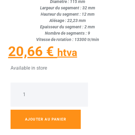
Diamètre : 115 mm
Largeur du segement : 32 mm
Hauteur du segment : 12 mm
Alésage : 22,23 mm
Epaisseur du segment : 2 mm
Nombre de segments : 9
Vitesse de rotation : 13300 tr/min
20,66
€
htva
Available in store
AJOUTER AU PANIER