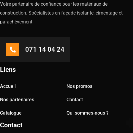
Votre partenaire de confiance pour les matériaux de
construction. Spécialistes en façade isolante, cimentage et
parachèvement.
071 14 04 24
Liens
Accueil
Nos promos
Nos partenaires
Contact
Catalogue
Qui sommes-nous ?
Contact