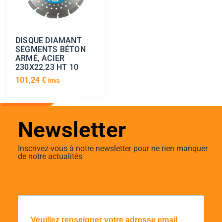
DISQUE DIAMANT
SEGMENTS BÉTON
ARMÉ, ACIER
230X22,23 HT 10
101,24
€
htva
Newsletter
Inscrivez-vous à notre newsletter pour ne rien manquer
de notre actualités