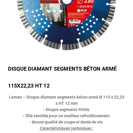
DISQUE DIAMANT SEGMENTS BÉTON ARMÉ
115X22,23 HT 12
Leman – Disque diamant segments béton armé Ø 115 x 22,23
x HT 12 mm
• Disque segments frittés
• Tôle ventilée pour un meilleur refroidissement.
• Bonne qualité de coupe et durée de vie.
Caractéristiques techniques :