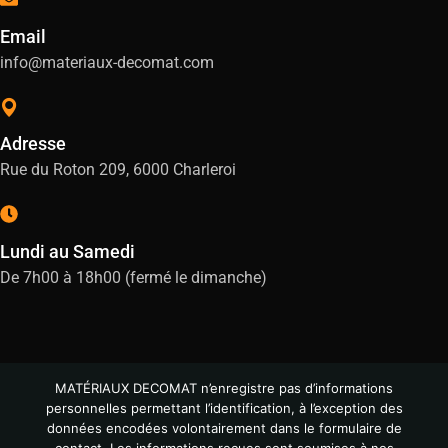
Email
info@materiaux-decomat.com
Adresse
Rue du Roton 209, 6000 Charleroi
Lundi au Samedi
De 7h00 à 18h00 (fermé le dimanche)
MATÉRIAUX DECOMAT n’enregistre pas d’informations
personnelles permettant l’identification, à l’exception des
données encodées volontairement dans le formulaire de