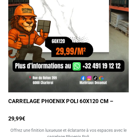
CARRELAGE PHOENIX POLI 60X120 CM –
29,99€
Offrez une finition luxueuse et éclatante à vos espaces avec le
carrelage Phoenix Poli.