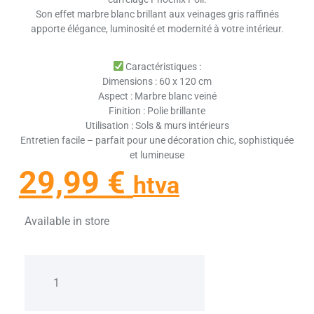
Son effet marbre blanc brillant aux veinages gris raffinés
apporte élégance, luminosité et modernité à votre intérieur.
Caractéristiques :
Dimensions : 60 x 120 cm
Aspect : Marbre blanc veiné
Finition : Polie brillante
Utilisation : Sols & murs intérieurs
Entretien facile – parfait pour une décoration chic, sophistiquée
et lumineuse
29,99
€
htva
Available in store