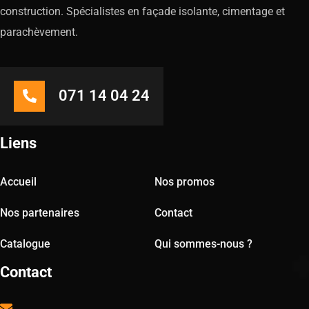
construction. Spécialistes en façade isolante, cimentage et
parachèvement.
071 14 04 24
Liens
Accueil
Nos promos
Nos partenaires
Contact
Catalogue
Qui sommes-nous ?
Contact