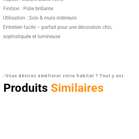
Finition : Polie brillante
Utilisation : Sols & murs intérieurs
Entretien facile – parfait pour une décoration chic,
sophistiquée et lumineuse
/
Vous désirez améliorer votre habitat ? Tout y est.
Produits
Similaires