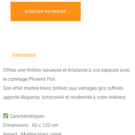
AJOUTER AU PANIER
Description
Offrez une finition luxueuse et éclatante à vos espaces avec
le carrelage Phoenix Poli.
Son effet marbre blanc brillant aux veinages gris raffinés
apporte élégance, luminosité et modernité à votre intérieur.
Caractéristiques :
Dimensions : 60 x 120 cm
Aspect : Marbre blanc veiné