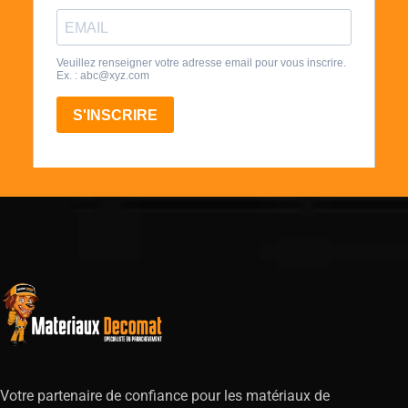
Votre partenaire de confiance pour les matériaux de