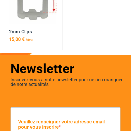
2mm Clips
15,00
€
htva
Newsletter
Inscrivez-vous à notre newsletter pour ne rien manquer
de notre actualités