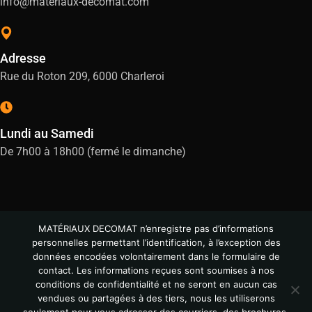
info@materiaux-decomat.com
Adresse
Rue du Roton 209, 6000 Charleroi
Lundi au Samedi
De 7h00 à 18h00 (fermé le dimanche)
MATÉRIAUX DECOMAT n’enregistre pas d’informations
personnelles permettant l’identification, à l’exception des
données encodées volontairement dans le formulaire de
contact. Les informations reçues sont soumises à nos
conditions de confidentialité et ne seront en aucun cas
vendues ou partagées à des tiers, nous les utiliserons
© All Copyright 2024