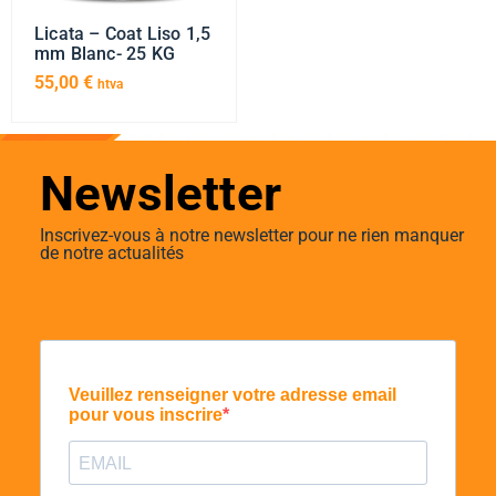
Licata – Coat Liso 1,5
mm Blanc- 25 KG
55,00
€
htva
Newsletter
Inscrivez-vous à notre newsletter pour ne rien manquer
de notre actualités