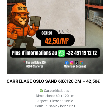
CARRELAGE OSLO SAND 60X120 CM – 42,50€
Caractéristiques :
Dimensions : 60 x 120 cm
Aspect : Pierre naturelle
Couleur : Sable / beige clair