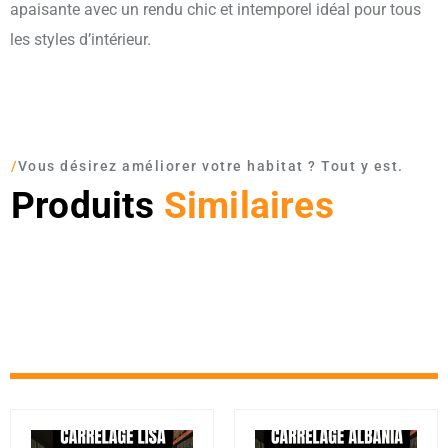
apaisante avec un rendu chic et intemporel idéal pour tous
les styles d’intérieur.
/
Vous désirez améliorer votre habitat ? Tout y est.
Produits
Similaires