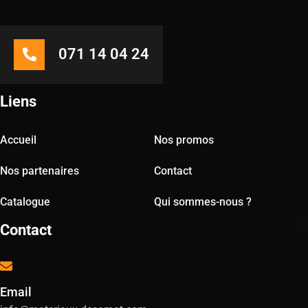
071 14 04 24
Liens
Accueil
Nos promos
Nos partenaires
Contact
Catalogue
Qui sommes-nous ?
Contact
Email