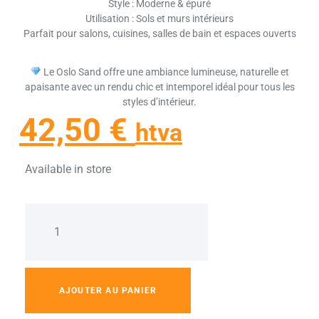
Style : Moderne & épuré
Utilisation : Sols et murs intérieurs
Parfait pour salons, cuisines, salles de bain et espaces ouverts
Le Oslo Sand offre une ambiance lumineuse, naturelle et
apaisante avec un rendu chic et intemporel idéal pour tous les
styles d’intérieur.
42,50
€
htva
Available in store
AJOUTER AU PANIER