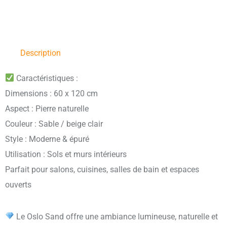
Description
Caractéristiques :
Dimensions : 60 x 120 cm
Aspect : Pierre naturelle
Couleur : Sable / beige clair
Style : Moderne & épuré
Utilisation : Sols et murs intérieurs
Parfait pour salons, cuisines, salles de bain et espaces
ouverts
Le Oslo Sand offre une ambiance lumineuse, naturelle et