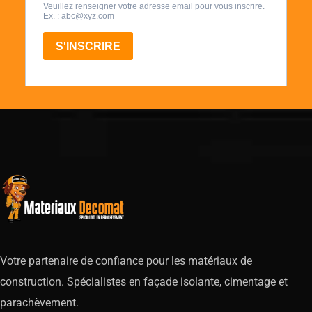
Votre partenaire de confiance pour les matériaux de
construction. Spécialistes en façade isolante, cimentage et
parachèvement.