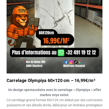
Carrelage Olympiya 60×120 cm – 16,99€/m²
Un design spectaculaire avec le carrelage « Olympiya » effet
marbre onyx veiné.
Ce carrelage grand format 60×120 cm séduit par ses contrastes
puissants et ses détails dorés, idéal pour un intérieur prestigieux