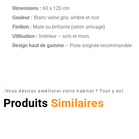
Dimensions :
60 x 120 cm
Couleur :
Blanc veiné gris, ambre et noir
Finition :
Mate ou brillante (selon arrivage)
Utilisation :
Intérieur – sols et murs
Design haut de gamme
– Pose soignée recommandée
/
Vous désirez améliorer votre habitat ? Tout y est.
Produits
Similaires