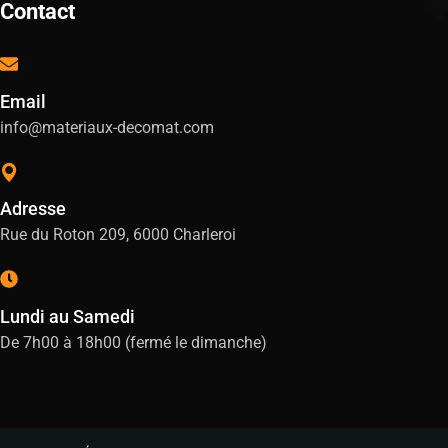
Contact
Email
info@materiaux-decomat.com
Adresse
Rue du Roton 209, 6000 Charleroi
Lundi au Samedi
De 7h00 à 18h00 (fermé le dimanche)