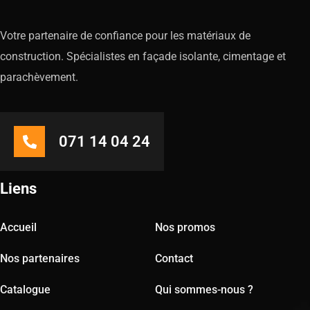
Votre partenaire de confiance pour les matériaux de
construction. Spécialistes en façade isolante, cimentage et
parachèvement.
071 14 04 24
Liens
Accueil
Nos promos
Nos partenaires
Contact
Catalogue
Qui sommes-nous ?