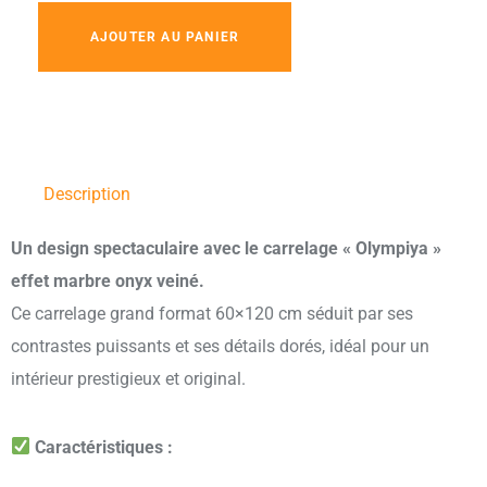
AJOUTER AU PANIER
Description
Un design spectaculaire avec le carrelage « Olympiya »
effet marbre onyx veiné.
Ce carrelage grand format 60×120 cm séduit par ses
contrastes puissants et ses détails dorés, idéal pour un
intérieur prestigieux et original.
Caractéristiques :