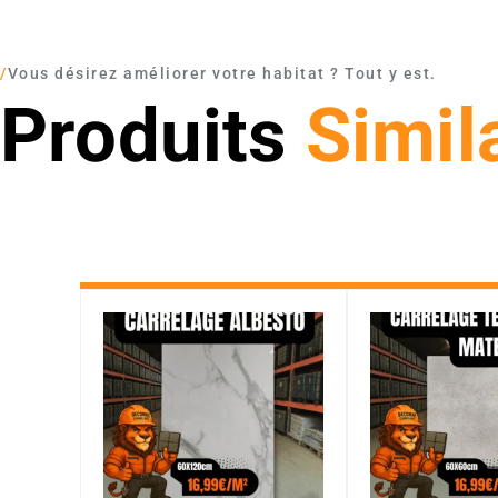
/
Vous désirez améliorer votre habitat ? Tout y est.
Produits
Simil