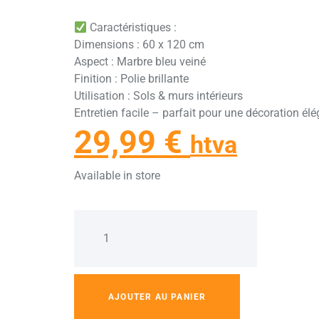
Caractéristiques :
Dimensions : 60 x 120 cm
Aspect : Marbre bleu veiné
Finition : Polie brillante
Utilisation : Sols & murs intérieurs
Entretien facile – parfait pour une décoration él
29,99
€
htva
Available in store
AJOUTER AU PANIER