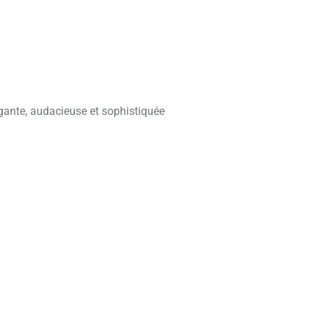
égante, audacieuse et sophistiquée