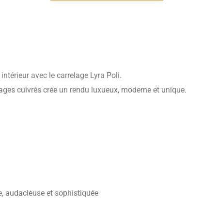
intérieur avec le carrelage Lyra Poli.
ages cuivrés crée un rendu luxueux, moderne et unique.
te, audacieuse et sophistiquée