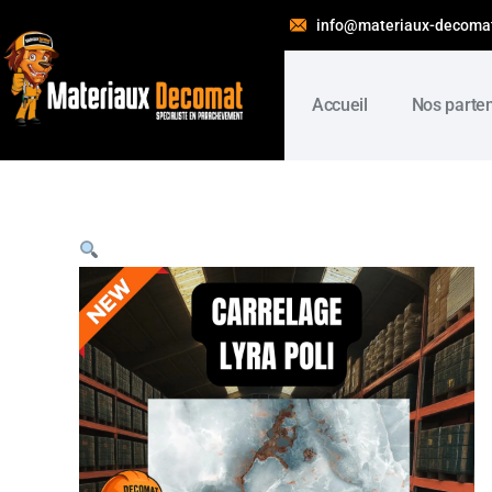
info@materiaux-decoma
Accueil
Nos parte