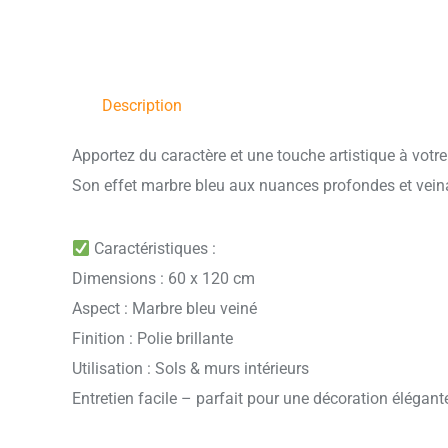
Description
Apportez du caractère et une touche artistique à votre 
Son effet marbre bleu aux nuances profondes et vein
Caractéristiques :
Dimensions : 60 x 120 cm
Aspect : Marbre bleu veiné
Finition : Polie brillante
Utilisation : Sols & murs intérieurs
Entretien facile – parfait pour une décoration élégan