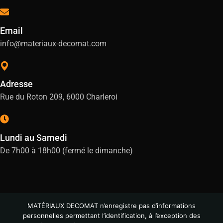
Email
info@materiaux-decomat.com
Adresse
Rue du Roton 209, 6000 Charleroi
Lundi au Samedi
De 7h00 à 18h00 (fermé le dimanche)
MATÉRIAUX DECOMAT n’enregistre pas d’informations
personnelles permettant l’identification, à l’exception des