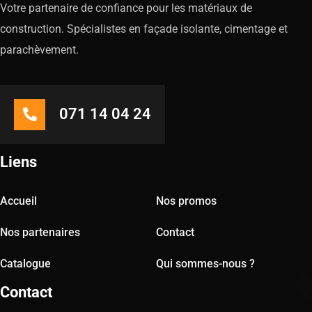
Votre partenaire de confiance pour les matériaux de
construction. Spécialistes en façade isolante, cimentage et
parachèvement.
071 14 04 24
Liens
Accueil
Nos promos
Nos partenaires
Contact
Catalogue
Qui sommes-nous ?
Contact