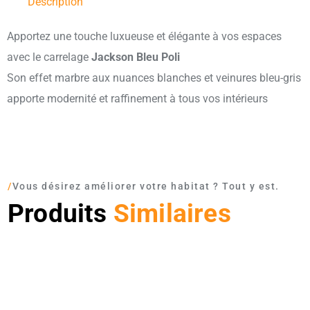
Description
Apportez une touche luxueuse et élégante à vos espaces
avec le carrelage
Jackson Bleu Poli
Son effet marbre aux nuances blanches et veinures bleu-gris
apporte modernité et raffinement à tous vos intérieurs
/
Vous désirez améliorer votre habitat ? Tout y est.
Produits
Similaires