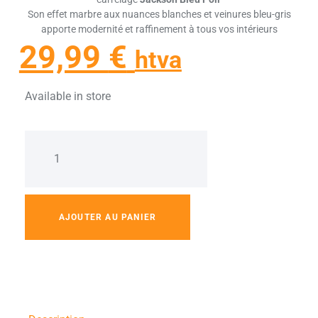
Son effet marbre aux nuances blanches et veinures bleu-gris
apporte modernité et raffinement à tous vos intérieurs
29,99
€
htva
Available in store
AJOUTER AU PANIER