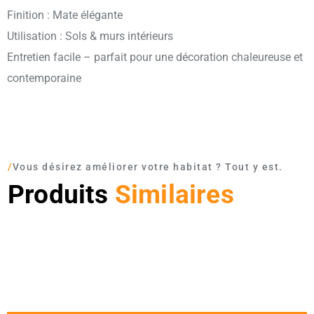
Finition : Mate élégante
Utilisation : Sols & murs intérieurs
Entretien facile – parfait pour une décoration chaleureuse et
contemporaine
/
Vous désirez améliorer votre habitat ? Tout y est.
Produits
Similaires