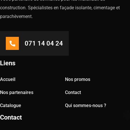
construction. Spécialistes en façade isolante, cimentage et
parachèvement.
071 14 04 24
Liens
Accueil
Nos promos
Nos partenaires
Contact
Catalogue
Qui sommes-nous ?
Contact