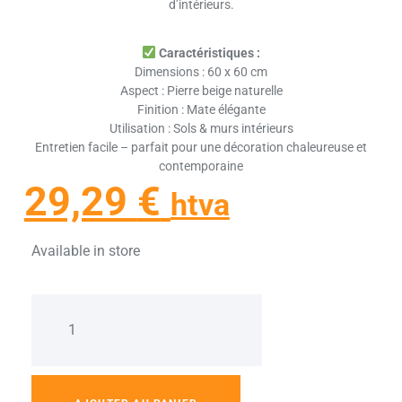
d’intérieurs.
Caractéristiques :
Dimensions : 60 x 60 cm
Aspect : Pierre beige naturelle
Finition : Mate élégante
Utilisation : Sols & murs intérieurs
Entretien facile – parfait pour une décoration chaleureuse et
contemporaine
29,29
€
htva
Available in store