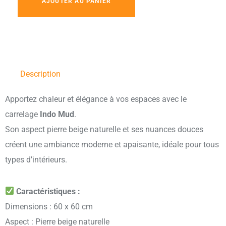
AJOUTER AU PANIER
Description
Apportez chaleur et élégance à vos espaces avec le
carrelage
Indo Mud
.
Son aspect pierre beige naturelle et ses nuances douces
créent une ambiance moderne et apaisante, idéale pour tous
types d’intérieurs.
Caractéristiques :
Dimensions : 60 x 60 cm
Aspect : Pierre beige naturelle