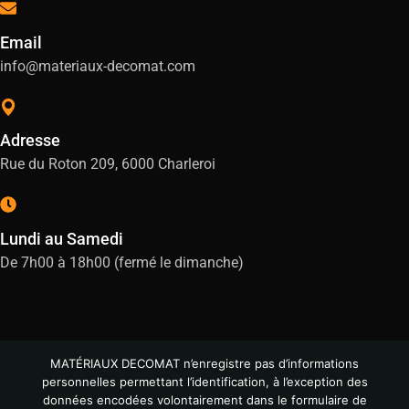
Email
info@materiaux-decomat.com
Adresse
Rue du Roton 209, 6000 Charleroi
Lundi au Samedi
De 7h00 à 18h00 (fermé le dimanche)
MATÉRIAUX DECOMAT n’enregistre pas d’informations
personnelles permettant l’identification, à l’exception des
données encodées volontairement dans le formulaire de