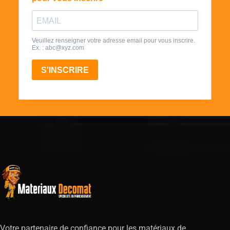
Votre partenaire de confiance pour les matériaux de