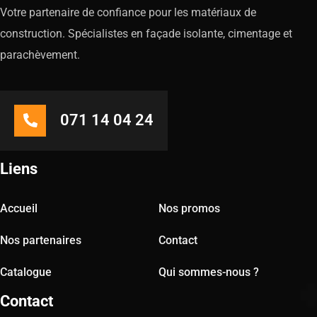
Votre partenaire de confiance pour les matériaux de
construction. Spécialistes en façade isolante, cimentage et
parachèvement.
071 14 04 24
Liens
Accueil
Nos promos
Nos partenaires
Contact
Catalogue
Qui sommes-nous ?
Contact