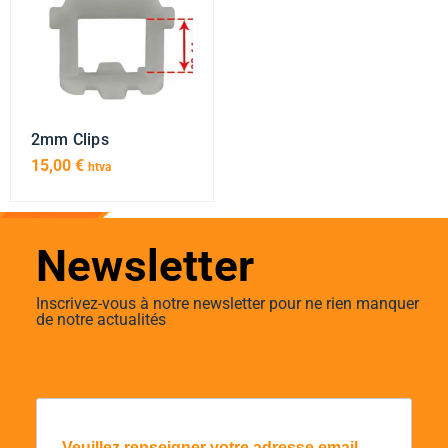
2mm Clips
15,00
€
htva
Newsletter
Inscrivez-vous à notre newsletter pour ne rien manquer
de notre actualités