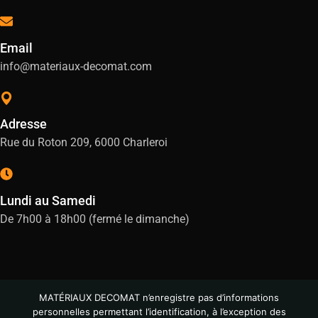
Email
info@materiaux-decomat.com
Adresse
Rue du Roton 209, 6000 Charleroi
Lundi au Samedi
De 7h00 à 18h00 (fermé le dimanche)
MATÉRIAUX DECOMAT n’enregistre pas d’informations
personnelles permettant l’identification, à l’exception des