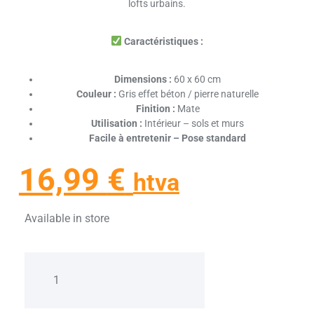
lofts urbains.
Caractéristiques :
Dimensions :
60 x 60 cm
Couleur :
Gris effet béton / pierre naturelle
Finition :
Mate
Utilisation :
Intérieur – sols et murs
Facile à entretenir – Pose standard
16,99
€
htva
Available in store