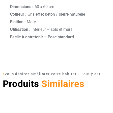
Dimensions :
60 x 60 cm
Couleur :
Gris effet béton / pierre naturelle
Finition :
Mate
Utilisation :
Intérieur – sols et murs
Facile à entretenir – Pose standard
/
Vous désirez améliorer votre habitat ? Tout y est.
Produits
Similaires