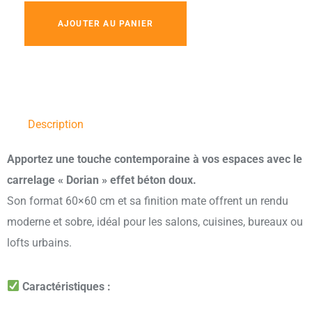
AJOUTER AU PANIER
Description
Apportez une touche contemporaine à vos espaces avec le
carrelage « Dorian » effet béton doux.
Son format 60×60 cm et sa finition mate offrent un rendu
moderne et sobre, idéal pour les salons, cuisines, bureaux ou
lofts urbains.
Caractéristiques :