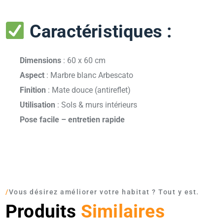
Caractéristiques :
Dimensions
: 60 x 60 cm
Aspect
: Marbre blanc Arbescato
Finition
: Mate douce (antireflet)
Utilisation
: Sols & murs intérieurs
Pose facile – entretien rapide
/
Vous désirez améliorer votre habitat ? Tout y est.
Produits
Similaires