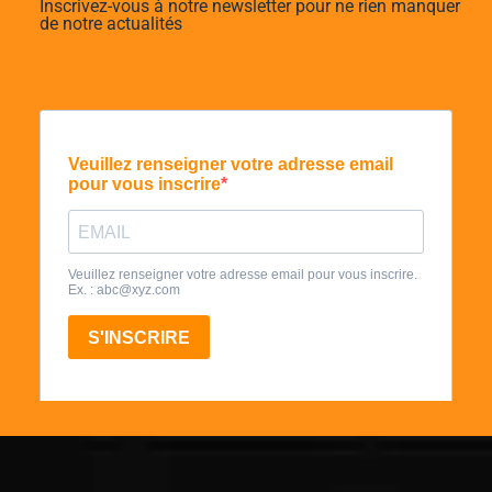
Inscrivez-vous à notre newsletter pour ne rien manquer
de notre actualités