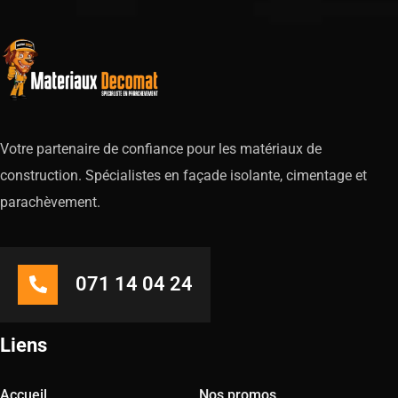
Votre partenaire de confiance pour les matériaux de
construction. Spécialistes en façade isolante, cimentage et
parachèvement.
071 14 04 24
Liens
Accueil
Nos promos