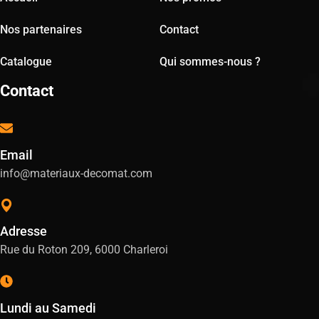
Nos partenaires
Contact
Catalogue
Qui sommes-nous ?
Contact
Email
info@materiaux-decomat.com
Adresse
Rue du Roton 209, 6000 Charleroi
Lundi au Samedi