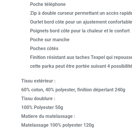
Poche téléphone
Zip à double curseur permettant un accès rapide
Ourlet bord côte pour un ajustement confortabl
Poignets bord côte pour la chaleur et le confort
Poche sur manche
Poches côtés
Finition résistant aux taches Texpel qui repousse
cette parka peut être portée suivant 4 possibili
Tissu extérieur :
60% coton, 40% polyester, finition déperlant 240g
Tissu doublure :
100% Polyester 50g
Matiere du matelassage :
Matelassage 100% polyester 120g