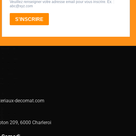
eriaux-decomat.com
ton 209, 6000 Charleroi