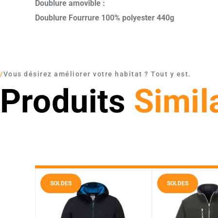
Doublure amovible :
Doublure Fourrure 100% polyester 440g
/
Vous désirez améliorer votre habitat ? Tout y est.
Produits
Simil
SOLDES
SOLDES