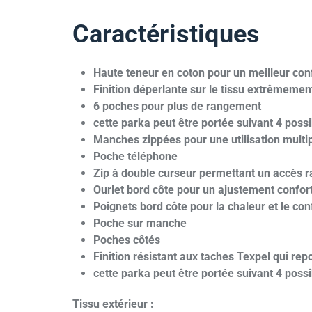
Caractéristiques
Haute teneur en coton pour un meilleur con
Finition déperlante sur le tissu extrêmement
6 poches pour plus de rangement
cette parka peut être portée suivant 4 possi
Manches zippées pour une utilisation multi
Poche téléphone
Zip à double curseur permettant un accès ra
Ourlet bord côte pour un ajustement confor
Poignets bord côte pour la chaleur et le con
Poche sur manche
Poches côtés
Finition résistant aux taches Texpel qui rep
cette parka peut être portée suivant 4 possi
Tissu extérieur :