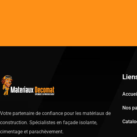
Lien
Accuei
Nos pa
Votre partenaire de confiance pour les matériaux de
Catal
construction. Spécialistes en façade isolante,
cimentage et parachèvement.