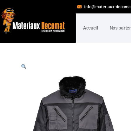
info@materiaux-decoma
Accueil
Nos parte