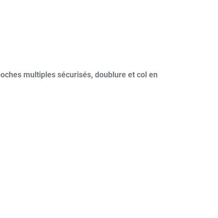
oches multiples sécurisés, doublure et col en