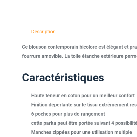
Description
Ce blouson contemporain bicolore est élégant et pra
fourrure amovible. La toile étanche extérieure perme
Caractéristiques
Haute teneur en coton pour un meilleur confort
Finition déperlante sur le tissu extrêmement rés
6 poches pour plus de rangement
cette parka peut être portée suivant 4 possibili
Manches zippées pour une utilisation multiple