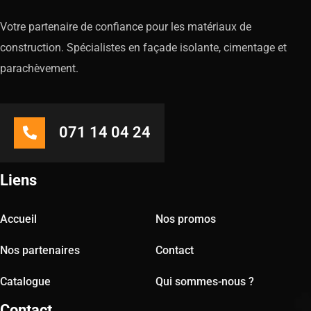
Votre partenaire de confiance pour les matériaux de
construction. Spécialistes en façade isolante, cimentage et
parachèvement.
071 14 04 24
Liens
Accueil
Nos promos
Nos partenaires
Contact
Catalogue
Qui sommes-nous ?
Contact