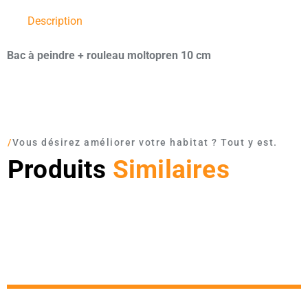
Description
Bac à peindre + rouleau moltopren 10 cm
/
Vous désirez améliorer votre habitat ? Tout y est.
Produits
Similaires