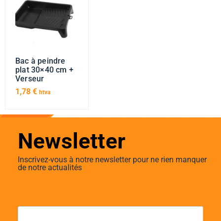
Bac à peindre
plat 30×40 cm +
Verseur
1,78
€
htva
Newsletter
Inscrivez-vous à notre newsletter pour ne rien manquer
de notre actualités