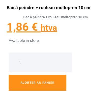
Bac à peindre + rouleau moltopren 10 cm
Bac à peindre + rouleau moltopren 10 cm
1,86
€
htva
Available in store
AJOUTER AU PANIER