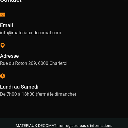
Email
info@materiaux-decomat.com
Adresse
Rue du Roton 209, 6000 Charleroi
Lundi au Samedi
De 7h00 à 18h00 (fermé le dimanche)
MATÉRIAUX DECOMAT n’enregistre pas d’informations