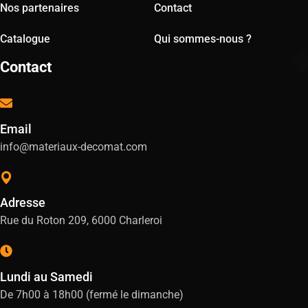
Nos partenaires
Contact
Catalogue
Qui sommes-nous ?
Contact
Email
info@materiaux-decomat.com
Adresse
Rue du Roton 209, 6000 Charleroi
Lundi au Samedi
De 7h00 à 18h00 (fermé le dimanche)