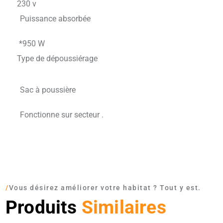
230 v
Puissance absorbée
*950 W
Type de dépoussiérage
Sac à poussière
Fonctionne sur secteur .
/
Vous désirez améliorer votre habitat ? Tout y est.
Produits
Similaires