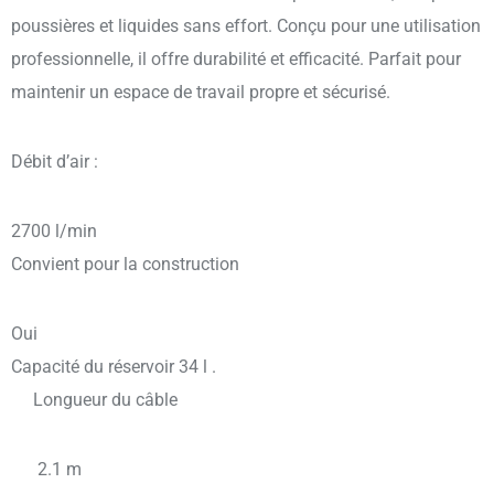
poussières et liquides sans effort. Conçu pour une utilisation
professionnelle, il offre durabilité et efficacité. Parfait pour
maintenir un espace de travail propre et sécurisé.
Débit d’air :
2700 l/min
Convient pour la construction
Oui
Capacité du réservoir 34 l .
Longueur du câble
2.1 m