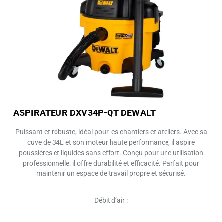
ASPIRATEUR DXV34P-QT DEWALT
Puissant et robuste, idéal pour les chantiers et ateliers. Avec sa
cuve de 34L et son moteur haute performance, il aspire
poussières et liquides sans effort. Conçu pour une utilisation
professionnelle, il offre durabilité et efficacité. Parfait pour
maintenir un espace de travail propre et sécurisé.
Débit d’air :