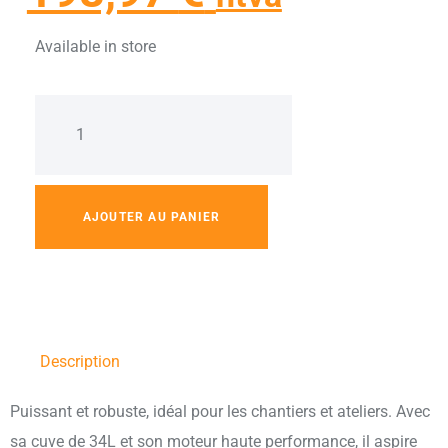
Available in store
AJOUTER AU PANIER
Description
Puissant et robuste, idéal pour les chantiers et ateliers. Avec
sa cuve de 34L et son moteur haute performance, il aspire