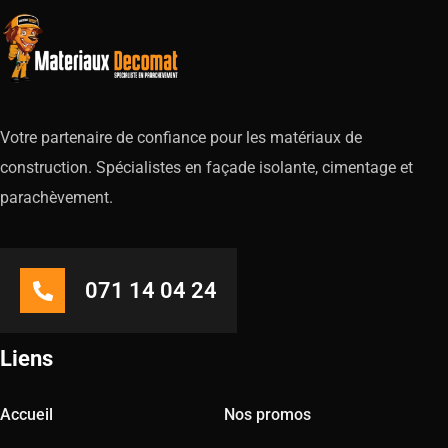
Votre partenaire de confiance pour les matériaux de
construction. Spécialistes en façade isolante, cimentage et
parachèvement.
071 14 04 24
Liens
Accueil
Nos promos