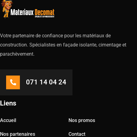
Votre partenaire de confiance pour les matériaux de
construction. Spécialistes en façade isolante, cimentage et
parachèvement.
071 14 04 24
Liens
Accueil
Nos promos
Nos partenaires
Contact