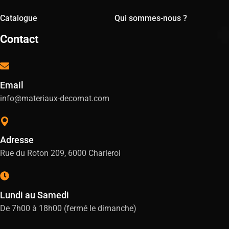
Catalogue
Qui sommes-nous ?
Contact
Email
info@materiaux-decomat.com
Adresse
Rue du Roton 209, 6000 Charleroi
Lundi au Samedi
De 7h00 à 18h00 (fermé le dimanche)